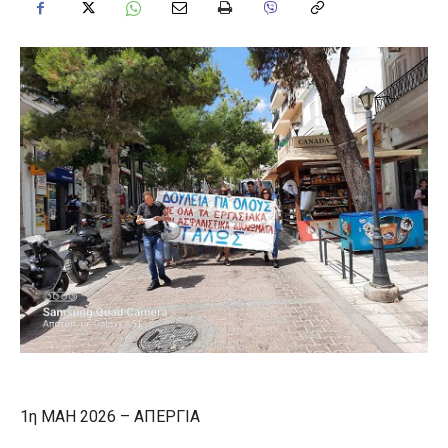
1η ΜΑΗ 2026 – ΑΠΕΡΓΙΑ