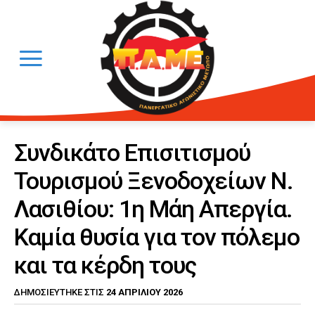
Συνδικάτο Επισιτισμού
Τουρισμού Ξενοδοχείων Ν.
Λασιθίου: 1η Μάη Απεργία.
Καμία θυσία για τον πόλεμο
και τα κέρδη τους
24 ΑΠΡΙΛΊΟΥ 2026
ΔΗΜΟΣΙΕΎΤΗΚΕ ΣΤΙΣ