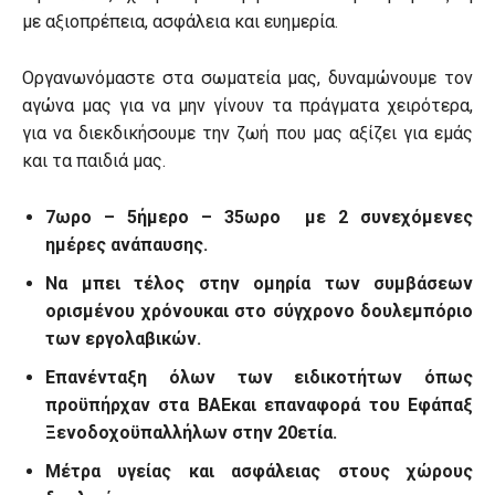
με αξιοπρέπεια, ασφάλεια και ευημερία.
Οργανωνόμαστε στα σωματεία μας, δυναμώνουμε τον
αγώνα μας για να μην γίνουν τα πράγματα χειρότερα,
για να διεκδικήσουμε την ζωή που μας αξίζει για εμάς
και τα παιδιά μας.
7ωρο – 5ήμερο – 35ωρο με 2 συνεχόμενες
ημέρες ανάπαυσης.
Να μπει τέλος στην ομηρία των συμβάσεων
ορισμένου χρόνου
και στο σύγχρονο δουλεμπόριο
των εργολαβικών.
Επανένταξη όλων των ειδικοτήτων όπως
προϋπήρχαν στα ΒΑΕ
και επαναφορά του Εφάπαξ
Ξενοδοχοϋπαλλήλων στην 20ετία.
Μέτρα υγείας και ασφάλειας στους χώρους