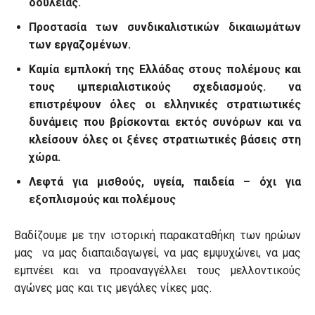
δουλειάς.
Προστασία των συνδικαλιστικών δικαιωμάτων
των εργαζομένων.
Καμία εμπλοκή της Ελλάδας στους πολέμους και
τους ιμπεριαλιστικούς σχεδιασμούς. να
επιστρέψουν όλες οι ελληνικές στρατιωτικές
δυνάμεις που βρίσκονται εκτός συνόρων και να
κλείσουν όλες οι ξένες στρατιωτικές βάσεις στη
χώρα.
Λεφτά για μισθούς, υγεία, παιδεία – όχι για
εξοπλισμούς και πολέμους
Βαδίζουμε με την ιστορική παρακαταθήκη των ηρώων
μας να μας διαπαιδαγωγεί, να μας εμψυχώνει, να μας
εμπνέει και να προαναγγέλλει τους μελλοντικούς
αγώνες μας και τις μεγάλες νίκες μας.