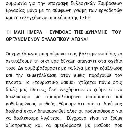
συμφωνία για την υπογραφή Συλλογικών Συμβάσεων
Εργασίας μόνο με τη σύμφωνη γνώμη των εργοδοτών
και του ελεγχόμενου προέδρου της ΓΣΕΕ.
1Η ΜΑΗ ΗΜΕΡΑ – ΣΥΜΒΟΛΟ ΤΗΣ ΔΥΝΑΜΗΣ ΤΟΥ
ΟΡΓΑΝΩΜΕΝΟΥ ΣΥΛΛΟΓΙΚΟΥ ΑΓΩΝΑ!
Οι εργαζόμενοι μπορούμε να τους βάλουμε εμπόδια, να
αντιτάξουμε τη δική μας δύναμη απέναντι στα σχέδιά
τους. Δε συμβιβαζόμαστε με τα λίγα, με την εξαθλίωση
και την εκμετάλλευση, όταν εμείς παράγουμε τον
πλούτο. Το «τουριστικό θαύμα» χτίζεται πάνω στις
δικές μας πλάτες, δεν ανεχόμαστε να ζούμε και να
δουλεύουμε με σμπαραλιασμένα δικαιώματα και
καθηλωμένους μισθούς. Ξέρουμε ότι από τη δική μας
δουλειά έχουν δημιουργηθεί όλες οι προϋποθέσεις για
να δουλεύουμε λιγότερο. Σύγχρονο είναι να ζούμε
αξιοπρεπώς και να αμειβόμαστε με μισθούς που