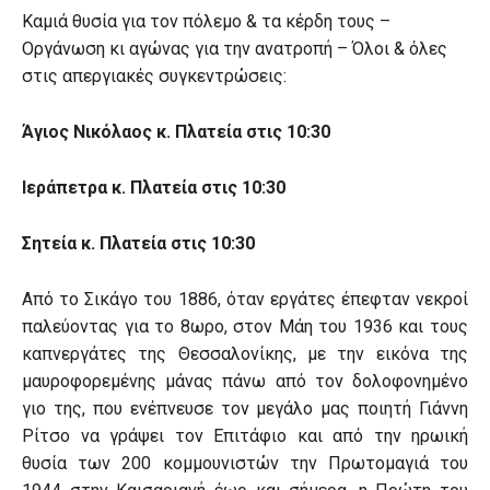
Καμιά θυσία για τον πόλεμο & τα κέρδη τους –
Οργάνωση κι αγώνας για την ανατροπή – Όλοι & όλες
στις απεργιακές συγκεντρώσεις:
Άγιος Νικόλαος κ. Πλατεία στις 10:30
Ιεράπετρα κ. Πλατεία στις 10:30
Σητεία κ. Πλατεία στις 10:30
Από το Σικάγο του 1886, όταν εργάτες έπεφταν νεκροί
παλεύοντας για το 8ωρο, στον Μάη του 1936 και τους
καπνεργάτες της Θεσσαλονίκης, με την εικόνα της
μαυροφορεμένης μάνας πάνω από τον δολοφονημένο
γιο της, που ενέπνευσε τον μεγάλο μας ποιητή Γιάννη
Ρίτσο να γράψει τον Επιτάφιο και από την ηρωική
θυσία των 200 κομμουνιστών την Πρωτομαγιά του