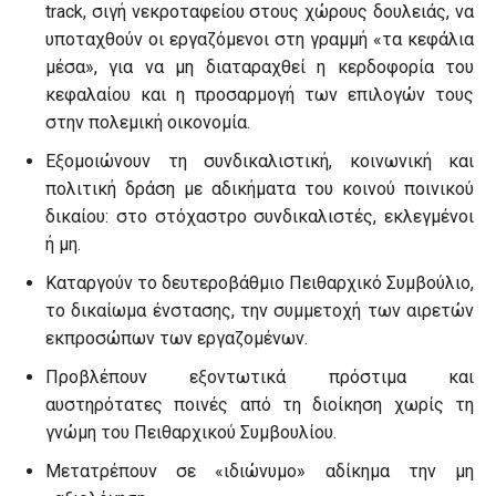
track, σιγή νεκροταφείου στους χώρους δουλειάς, να
υποταχθούν οι εργαζόμενοι στη γραμμή «τα κεφάλια
μέσα», για να μη διαταραχθεί η κερδοφορία του
κεφαλαίου και η προσαρμογή των επιλογών τους
στην πολεμική οικονομία.
Εξομοιώνουν τη συνδικαλιστική, κοινωνική και
πολιτική δράση με αδικήματα του κοινού ποινικού
δικαίου: στο στόχαστρο συνδικαλιστές, εκλεγμένοι
ή μη.
Καταργούν το δευτεροβάθμιο Πειθαρχικό Συμβούλιο,
το δικαίωμα ένστασης, την συμμετοχή των αιρετών
εκπροσώπων των εργαζομένων.
Προβλέπουν εξοντωτικά πρόστιμα και
αυστηρότατες ποινές από τη διοίκηση χωρίς τη
γνώμη του Πειθαρχικού Συμβουλίου.
Μετατρέπουν σε «ιδιώνυμο» αδίκημα την μη