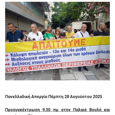
Πανελλαδική Απεργία
Πέμπτη 28 Αυγούστου 2025
Προσυγκέντρωση 9.30 πμ στην Παλαιά Βουλή και