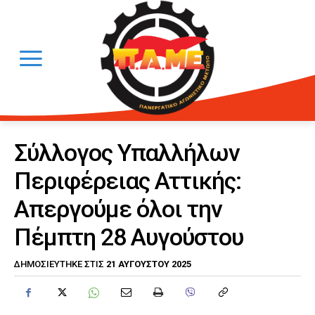
Σύλλογος Υπαλλήλων
Περιφέρειας Αττικής:
Απεργούμε όλοι την
Πέμπτη 28 Αυγούστου
21 ΑΥΓΟΎΣΤΟΥ 2025
ΔΗΜΟΣΙΕΎΤΗΚΕ ΣΤΙΣ