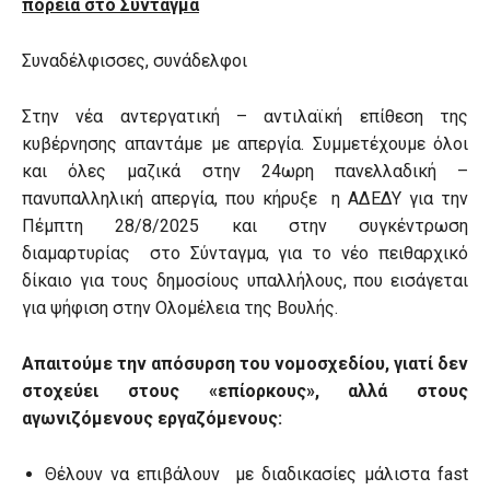
πορεία στο Σύνταγμα
Συναδέλφισσες, συνάδελφοι
Στην νέα αντεργατική – αντιλαϊκή επίθεση της
κυβέρνησης απαντάμε με απεργία. Συμμετέχουμε όλοι
και όλες μαζικά στην 24ωρη πανελλαδική –
πανυπαλληλική απεργία, που κήρυξε η ΑΔΕΔΥ για την
Πέμπτη 28/8/2025 και στην συγκέντρωση
διαμαρτυρίας στο Σύνταγμα, για το νέο πειθαρχικό
δίκαιο για τους δημοσίους υπαλλήλους, που εισάγεται
για ψήφιση στην Ολομέλεια της Βουλής.
Απαιτούμε την απόσυρση του νομοσχεδίου, γιατί δεν
στοχεύει στους «επίορκους», αλλά στους
αγωνιζόμενους εργαζόμενους:
Θέλουν να επιβάλουν με διαδικασίες μάλιστα fast