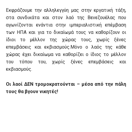
Εκφράζουμε την αλληλεγγύη μας στην εργατική τάξη,
στα συνδικάτα και στον λαό της Βενεζουέλας που
αγωνίζονται ενάντια στην ιμπεριαλιστική επέμβαση
των ΗΠΑ και για το δικαίωμά τους να καθορίζουν οι
ίδιοι το μέλλον της χώρας τους, χωρίς ξένες
επεμβάσεις και εκβιασμούς.Μόνο ο λαός της κάθε
χώρας έχει δικαίωμα να καθορίζει ο ίδιος το μέλλον
του τόπου του, χωρίς ξένες επεμβάσεις και
εκβιασμούς.
Οι λαοί ΔΕΝ τρομοκρατούνται – μέσα από την πάλη
τους θα βγουν νικητές!