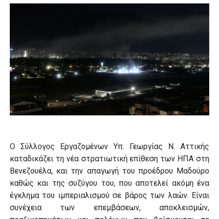
Ο Σύλλογος Εργαζομένων Υπ. Γεωργίας Ν. Αττικής
καταδικάζει τη νέα στρατιωτική επίθεση των ΗΠΑ στη
Βενεζουέλα, και την απαγωγή του προέδρου Μαδούρο
καθώς και της συζύγου του, που αποτελεί ακόμη ένα
έγκλημα του ιμπεριαλισμού σε βάρος των λαών. Είναι
συνέχεια των επεμβάσεων, αποκλεισμών,