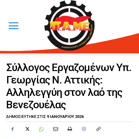
Σύλλογος Εργαζομένων Υπ.
Γεωργίας Ν. Αττικής:
Αλληλεγγύη στον λαό της
Βενεζουέλας
9 ΙΑΝΟΥΑΡΊΟΥ 2026
ΔΗΜΟΣΙΕΎΤΗΚΕ ΣΤΙΣ