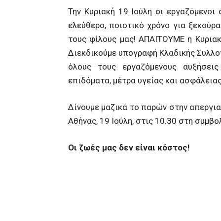
Την Κυριακή 19 Ιούλη οι εργαζόμενοι
ελεύθερο, ποιοτικό χρόνο για ξεκούρασ
τους φίλους μας! ΑΠΑΙΤΟΥΜΕ η Κυριακή
Διεκδικούμε υπογραφή Κλαδικής Συλλογ
όλους τους εργαζόμενους αυξήσεις 
επιδόματα, μέτρα υγείας και ασφάλειας
Δίνουμε μαζικά το παρών στην απεργ
Αθήνας, 19 Ιούλη, στις 10.30 στη συμβο
Οι ζωές μας δεν είναι κόστος!