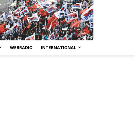
WEBRADIO
INTERNATIONAL