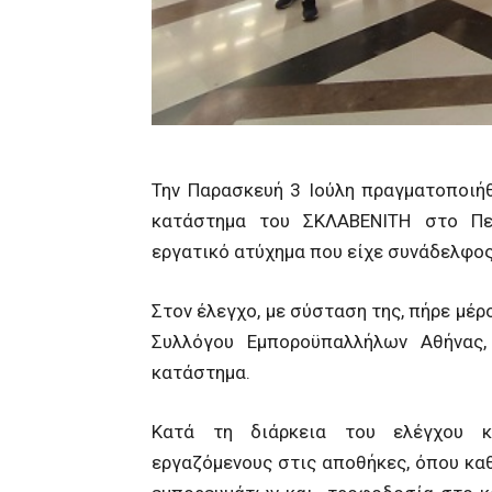
Την Παρασκευή 3 Ιούλη πραγματοποιή
κατάστημα του ΣΚΛΑΒΕΝΙΤΗ στο Πε
εργατικό ατύχημα που είχε συνάδελφος
Στον έλεγχο, με σύσταση της, πήρε μέ
Συλλόγου Εμποροϋπαλλήλων Αθήνας,
κατάστημα.
Κατά τη διάρκεια του ελέγχου κ
εργαζόμενους στις αποθήκες, όπου κ