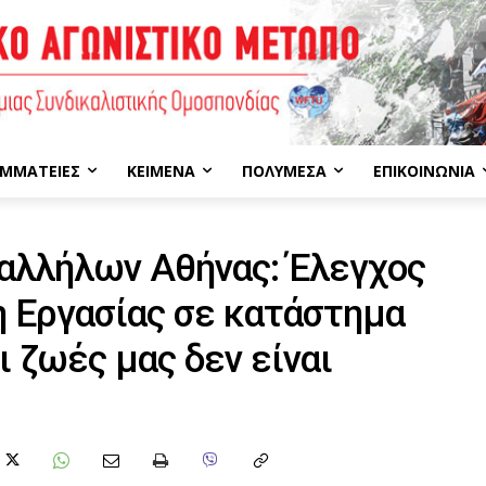
ΜΜΑΤΕΊΕΣ
ΚΕΊΜΕΝΑ
ΠΟΛΥΜΈΣΑ
ΕΠΙΚΟΙΝΩΝΊΑ
αλλήλων Αθήνας: Έλεγχος
 Εργασίας σε κατάστημα
 ζωές μας δεν είναι