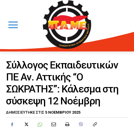
Σύλλογος Εκπαιδευτικών
ΠΕ Αν. Αττικής “Ο
ΣΩΚΡΑΤΗΣ”: Κάλεσμα στη
σύσκεψη 12 Νοέμβρη
5 ΝΟΕΜΒΡΊΟΥ 2025
ΔΗΜΟΣΙΕΎΤΗΚΕ ΣΤΙΣ