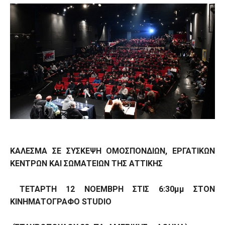
ΚΑΛΕΣΜΑ ΣΕ ΣΥΣΚΕΨΗ ΟΜΟΣΠΟΝΔΙΩΝ, ΕΡΓΑΤΙΚΩΝ
ΚΕΝΤΡΩΝ ΚΑΙ ΣΩΜΑΤΕΙΩΝ ΤΗΣ ΑΤΤΙΚΗΣ
ΤΕΤΑΡΤΗ 12 ΝΟΕΜΒΡΗ ΣΤΙΣ 6:30μμ ΣΤΟΝ
ΚΙΝΗΜΑΤΟΓΡΑΦΟ
STUDIO