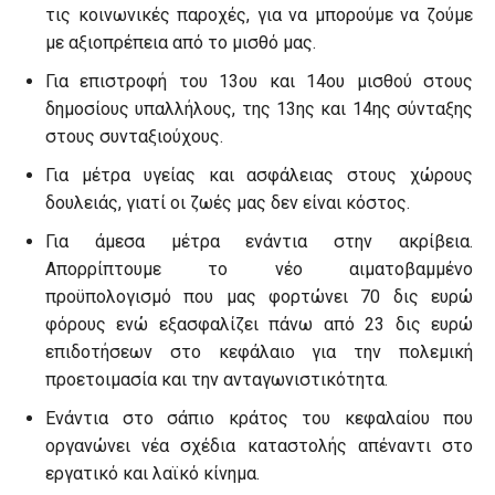
τις κοινωνικές παροχές, για να μπορούμε να ζούμε
με αξιοπρέπεια από το μισθό μας.
Για επιστροφή του 13ου και 14ου μισθού στους
δημοσίους υπαλλήλους, της 13ης και 14ης σύνταξης
στους συνταξιούχους.
Για μέτρα υγείας και ασφάλειας στους χώρους
δουλειάς, γιατί οι ζωές μας δεν είναι κόστος.
Για άμεσα μέτρα ενάντια στην ακρίβεια.
Απορρίπτουμε το νέο αιματοβαμμένο
προϋπολογισμό που μας φορτώνει 70 δις ευρώ
φόρους ενώ εξασφαλίζει πάνω από 23 δις ευρώ
επιδοτήσεων στο κεφάλαιο για την πολεμική
προετοιμασία και την ανταγωνιστικότητα.
Ενάντια στο σάπιο κράτος του κεφαλαίου που
οργανώνει νέα σχέδια καταστολής απέναντι στο
εργατικό και λαϊκό κίνημα.