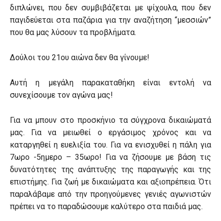
διπλώνει, που δεν συμβιβάζεται με ψίχουλα, που δεν
παγιδεύεται στα παζάρια για την αναζήτηση “μεσσιών”
που θα μας λύσουν τα προβλήματα.
Δούλοι του 21ου αιώνα δεν θα γίνουμε!
Αυτή η μεγάλη παρακαταθήκη είναι εντολή να
συνεχίσουμε τον αγώνα μας!
Για να μπουν στο προσκήνιο τα σύγχρονα δικαιώματά
μας. Για να μειωθεί ο εργάσιμος χρόνος και να
καταργηθεί η ευελιξία του. Για να ενισχυθεί η πάλη για
7ωρο -5ημερο – 35ωρο! Για να ζήσουμε με βάση τις
δυνατότητες της ανάπτυξης της παραγωγής και της
επιστήμης. Για ζωή με δικαιώματα και αξιοπρέπεια. Ότι
παραλάβαμε από την προηγούμενες γενιές αγωνιστών
πρέπει να το παραδώσουμε καλύτερο στα παιδιά μας.