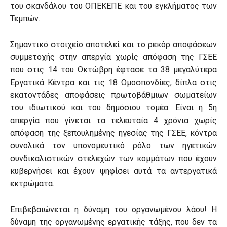
του σκανδάλου του ΟΠΕΚΕΠΕ και του εγκλήματος των
Τεμπών.
Σημαντικό στοιχείο αποτελεί και το ρεκόρ αποφάσεων
συμμετοχής στην απεργία χωρίς απόφαση της ΓΣΕΕ
που στις 14 του Οκτώβρη έφτασε τα 38 μεγαλύτερα
Εργατικά Κέντρα και τις 18 Ομοσπονδίες, δίπλα στις
εκατοντάδες αποφάσεις πρωτοβάθμιων σωματείων
του ιδιωτικού και του δημόσιου τομέα. Είναι η 5η
απεργία που γίνεται τα τελευταία 4 χρόνια χωρίς
απόφαση της ξεπουλημένης ηγεσίας της ΓΣΕΕ, κόντρα
συνολικά τον υπονομευτικό ρόλο των ηγετικών
συνδικαλιστικών στελεχών των κομμάτων που έχουν
κυβερνήσει και έχουν ψηφίσει αυτά τα αντεργατικά
εκτρώματα.
Επιβεβαιώνεται η δύναμη του οργανωμένου λάου! Η
δύναμη της οργανωμένης εργατικής τάξης, που δεν τα