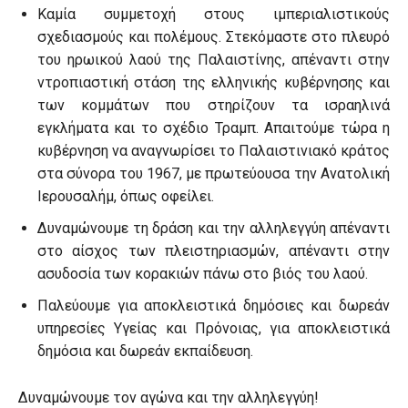
Καμία συμμετοχή στους ιμπεριαλιστικούς
σχεδιασμούς και πολέμους. Στεκόμαστε στο πλευρό
του ηρωικού λαού της Παλαιστίνης, απέναντι στην
ντροπιαστική στάση της ελληνικής κυβέρνησης και
των κομμάτων που στηρίζουν τα ισραηλινά
εγκλήματα και το σχέδιο Τραμπ. Απαιτούμε τώρα η
κυβέρνηση να αναγνωρίσει το Παλαιστινιακό κράτος
στα σύνορα του 1967, με πρωτεύουσα την Ανατολική
Ιερουσαλήμ, όπως οφείλει.
Δυναμώνουμε τη δράση και την αλληλεγγύη απέναντι
στο αίσχος των πλειστηριασμών, απέναντι στην
ασυδοσία των κορακιών πάνω στο βιός του λαού.
Παλεύουμε για αποκλειστικά δημόσιες και δωρεάν
υπηρεσίες Υγείας και Πρόνοιας, για αποκλειστικά
δημόσια και δωρεάν εκπαίδευση.
Δυναμώνουμε τον αγώνα και την αλληλεγγύη!