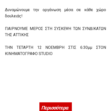
Δυναμώνουμε την οργάνωση μέσα σε κάθε χώρο
δουλειάς!
ΠΑΙΡΝΟΥΜΕ ΜΕΡΟΣ ΣΤΗ ΣΥΣΚΕΨΗ ΤΩΝ ΣΥΝΔΙΚΑΤΩΝ
ΤΗΣ ΑΤΤΙΚΗΣ
ΤΗΝ ΤΕΤΑΡΤΗ 12 ΝΟΕΜΒΡΗ ΣΤΙΣ 6:30μμ ΣΤΟΝ
ΚΙΝΗΜΑΤΟΓΡΑΦΟ STUDIO
Περισσότερα