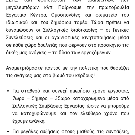
μεγαλεμπόρων κλπ. Παίρνουμε την πρωτοβουλία
Εργατικά Κέντρα, Ομοσπονδίες και σωματεία του
ιδιωτικού και του δημόσιου τομέα. Τώρα πρέπει να
δυναμώσουν οι Συλλογικές διαδικασίες – οι Γενικές
Συνελεύσεις και οι αγωνιστικές κινητοποιήσεις μέσα
σε κάθε χώρο δουλειάς που φέρνουν στο προσκήνιο τις
δικές μας ανάγκες – το δίκιο των εργαζόμενων.
Αναμετριόμαστε παντού με την πολιτική που θυσιάζει
τις ανάγκες μας στο βωμό του κέρδους!
Για σταθερό και συνεχή ημερήσιο χρόνο εργασίας,
7ωρο – 5ήμερο – 35ωρο κατοχυρωμένο μέσα από
Συλλογικές Συμβάσεις Εργασίας ώστε να μπορούμε
να κατοχυρώνουμε και τον ελεύθερο χρόνο που
έχουμε ανάγκη.
Για μεγάλες αυξήσεις στους μισθούς, τις συντάξεις,