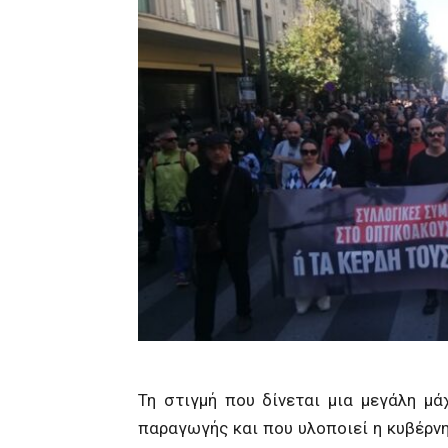
Τη στιγμή που δίνεται μια μεγάλη μ
παραγωγής και που υλοποιεί η κυβέρνη