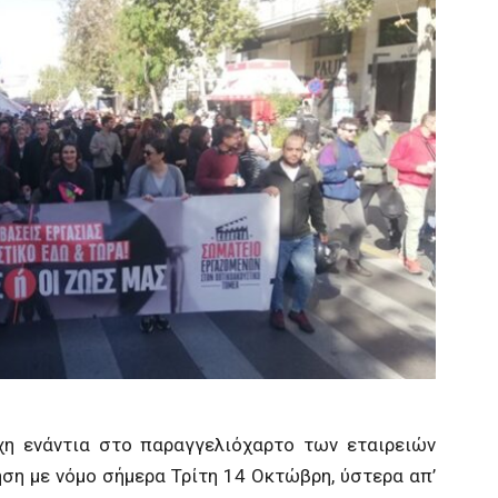
άχη ενάντια στο παραγγελιόχαρτο των εταιρειών
ση με νόμο σήμερα Τρίτη 14 Οκτώβρη, ύστερα απ’