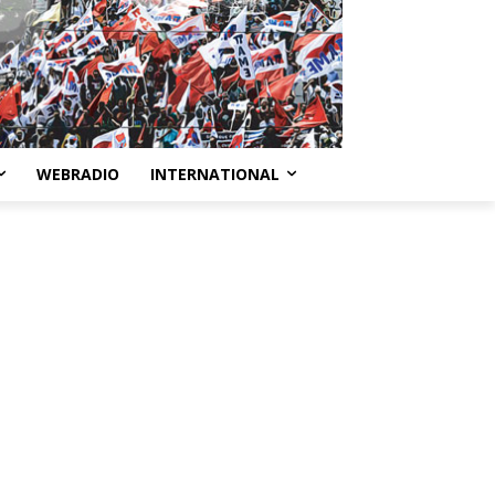
WEBRADIO
INTERNATIONAL