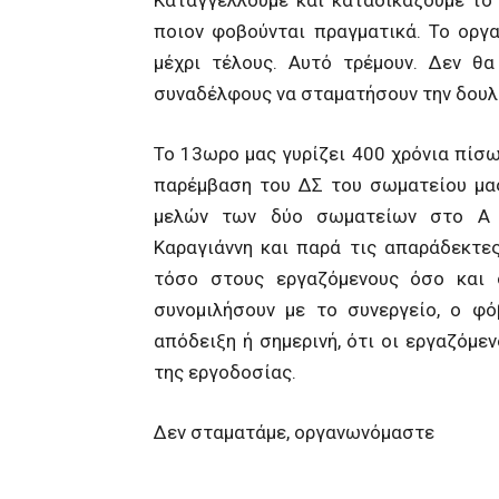
ποιον φοβούνται πραγματικά. Το οργ
μέχρι τέλους. Αυτό τρέμουν. Δεν θα
συναδέλφους να σταματήσουν την δουλ
Το 13ωρο μας γυρίζει 400 χρόνια πίσω
παρέμβαση του ΔΣ του σωματείου μας
μελών των δύο σωματείων στο Α 
Καραγιάννη και παρά τις απαράδεκτε
τόσο στους εργαζόμενους όσο και
συνομιλήσουν με το συνεργείο, ο φό
απόδειξη ή σημερινή, ότι οι εργαζόμε
της εργοδοσίας.
Δεν σταματάμε, οργανωνόμαστε