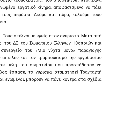
ανωμένο εργατικό κίνημα, αποφασισμένο να πάει
 τους περάσει. Ακόμα και τώρα, καλούμε τους
ειά.
. Τους στέλνουμε εμείς στον αγύριστο. Μετά από
, του ΔΣ του Σωματείου Ελλήνων Ηθοποιών και
συνεργείο του «Μια νύχτα μόνο» παραγωγής
ς απειλές και τον τραμπουκισμό της εργοδοσίας
 σε μέλη του σωματείου που προσπάθησαν να
βος έσπασε, το γύρισμα σταμάτησε! Τρανταχτή
νοι ενωμένοι, μπορούν να πάνε κόντρα στα σχέδια