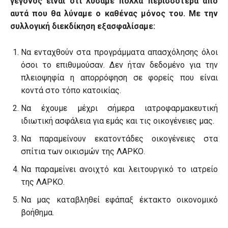
γεγονός είναι ότι λύσαμε πολλά περισσότερα από
αυτά που θα λύναμε ο καθένας μόνος του. Με την
συλλογική διεκδίκηση εξασφαλίσαμε:
Να ενταχθούν στα προγράμματα απασχόλησης όλοι
όσοι το επιθυμούσαν. Δεν ήταν δεδομένο για την
πλειοψηφία η απορρόφηση σε φορείς που είναι
κοντά στο τόπο κατοικίας.
Να έχουμε μέχρι σήμερα ιατροφαρμακευτική
ιδιωτική ασφάλεια για εμάς και τις οικογένειες μας.
Να παραμείνουν εκατοντάδες οικογένειες στα
σπίτια των οικισμών της ΛΑΡΚΟ.
Να παραμείνει ανοιχτό και λειτουργικό το ιατρείο
της ΛΑΡΚΟ.
Να μας καταβληθεί εφάπαξ έκτακτο οικονομικό
βοήθημα.