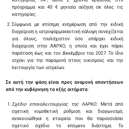
πρόγραμμα και 40 € μηνιαία αύξηση σε όλες τις
κατηγορίες.
Σύμφωνα με επίσημη ενημέρωση από την ειδική
διαχείριση η ιατροφαρμακευτική κάλυψη συνεχίζεται
για όλους, τουλάχιστον όσο υπάρχει ειδική
διαχείριση στην ΛΑΡΚΟ, η οποία και έχει πάρει
παράταση έως και τον Δεκέμβριο του 2027. Το ίδιο
ισχύει για την παραμονή στους οικισμούς και την
λειτουργία των ιατρείων.
Σε αυτή την φάση είναι προς αναμονή απαντήσεων
από την κυβέρνηση τα εξής αιτήματα:
Σχέδιο επαναλειτουργίας της ΛΑΡΚΟ.
Μετά από
σχετική νομοθετική ρύθμιση και διαγωνισμό,
ανακοινώθηκε η εταιρεία που θα παρουσιάσει
σχετικό σχέδιο το επόμενο διάστημα. Το