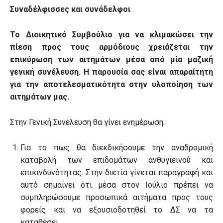
Συναδέλφισσες και συνάδελφοι
Το Διοικητικό Συμβούλιο για να κλιμακώσει την
πίεση προς τους αρμόδιους χρειάζεται την
επικύρωση των αιτημάτων μέσα από μία μαζική
γενική συνέλευση. Η παρουσία σας είναι απαραίτητη
για την αποτελεσματικότητα στην υλοποίηση των
αιτημάτων μας.
Στην Γενική Συνέλευση θα γίνει ενημέρωση:
Για το πως θα διεκδικήσουμε την αναδρομική
καταβολή των επιδομάτων ανθυγιεινού και
επικινδυνότητας. Στην διετία γίνεται παραγραφή και
αυτό σημαίνει ότι μέσα στον Ιούλιο πρέπει να
συμπληρώσουμε προσωπικά αιτήματα προς τους
φορείς και να εξουσιοδοτηθεί το ΔΣ να τα
καταθέσει.