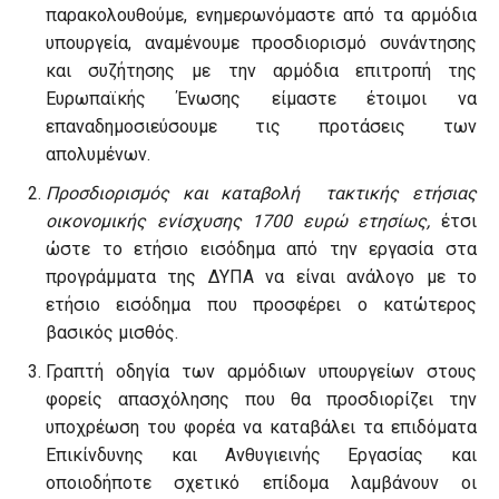
παρακολουθούμε, ενημερωνόμαστε από τα αρμόδια
υπουργεία, αναμένουμε προσδιορισμό συνάντησης
και συζήτησης με την αρμόδια επιτροπή της
Ευρωπαϊκής Ένωσης είμαστε έτοιμοι να
επαναδημοσιεύσουμε τις προτάσεις των
απολυμένων.
Προσδιορισμός και καταβολή τακτικής ετήσιας
οικονομικής ενίσχυσης 1700 ευρώ ετησίως,
έτσι
ώστε το ετήσιο εισόδημα από την εργασία στα
προγράμματα της ΔΥΠΑ να είναι ανάλογο με το
ετήσιο εισόδημα που προσφέρει ο κατώτερος
βασικός μισθός.
Γραπτή οδηγία των αρμόδιων υπουργείων στους
φορείς απασχόλησης που θα προσδιορίζει την
υποχρέωση του φορέα να καταβάλει τα επιδόματα
Επικίνδυνης και Ανθυγιεινής Εργασίας και
οποιοδήποτε σχετικό επίδομα λαμβάνουν οι