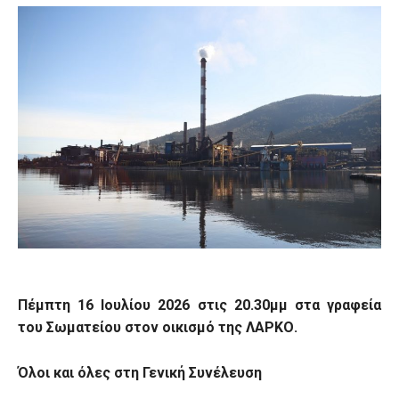
Πέμπτη 16 Ιουλίου 2026 στις 20.30μμ στα γραφεία
του Σωματείου στον οικισμό της ΛΑΡΚΟ.
Όλοι και όλες στη Γενική Συνέλευση