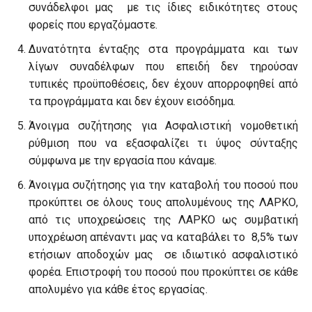
συνάδελφοι μας με τις ίδιες ειδικότητες στους
φορείς που εργαζόμαστε.
Δυνατότητα ένταξης στα προγράμματα και των
λίγων συναδέλφων που επειδή δεν τηρούσαν
τυπικές προϋποθέσεις, δεν έχουν απορροφηθεί από
τα προγράμματα και δεν έχουν εισόδημα.
Άνοιγμα συζήτησης για Ασφαλιστική νομοθετική
ρύθμιση που να εξασφαλίζει τι ύψος σύνταξης
σύμφωνα με την εργασία που κάναμε.
Άνοιγμα συζήτησης για την καταβολή του ποσού που
προκύπτει σε όλους τους απολυμένους της ΛΑΡΚΟ,
από τις υποχρεώσεις της ΛΑΡΚΟ ως συμβατική
υποχρέωση απέναντι μας να καταβάλει το 8,5% των
ετήσιων αποδοχών μας σε ιδιωτικό ασφαλιστικό
φορέα. Επιστροφή του ποσού που προκύπτει σε κάθε
απολυμένο για κάθε έτος εργασίας.