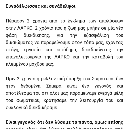
Συναδέλφισσες και συνάδελφοι
Πέρασαν 2 χρόνια από το έγκλημα των απολύσεων
στην ΛΑΡΚΟ. 2 χρόνια που η ζωή μας μπήκε σε μία νέα
φάση διεκδίκησης, για την εξασφάλιση του
δικαιώματος να παραμείνουμε στον τόπο μας, έχοντας
στέγη, εργασία και εισόδημα, διεκδικώντας την
επαναλειτουργία της ΛΑΡΚΟ και την καταβολή του
κλεμμένου μόχθου μας.
Πριν 2 χρόνια η μελλοντική ύπαρξη του Σωματείου δεν
ήταν δεδομένη. Σήμερα είναι ένα γεγονός και
αποτέλεσμα του ότι όλοι μας παραμείναμε ενεργά μέλη
του σωματείου, κρατήσαμε την λειτουργία του και
συλλογικά διεκδικήσαμε.
Είναι γεγονός ότι δεν λύσαμε τα πάντα, όμως επίσης