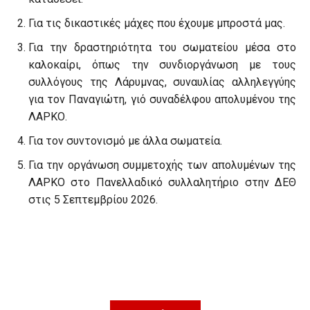
Για τις δικαστικές μάχες που έχουμε μπροστά μας.
Για την δραστηριότητα του σωματείου μέσα στο
καλοκαίρι, όπως την συνδιοργάνωση με τους
συλλόγους της Λάρυμνας, συναυλίας αλληλεγγύης
για τον Παναγιώτη, γιό συναδέλφου απολυμένου της
ΛΑΡΚΟ.
Για τον συντονισμό με άλλα σωματεία.
Για την οργάνωση συμμετοχής των απολυμένων της
ΛΑΡΚΟ στο Πανελλαδικό συλλαλητήριο στην ΔΕΘ
στις 5 Σεπτεμβρίου 2026.