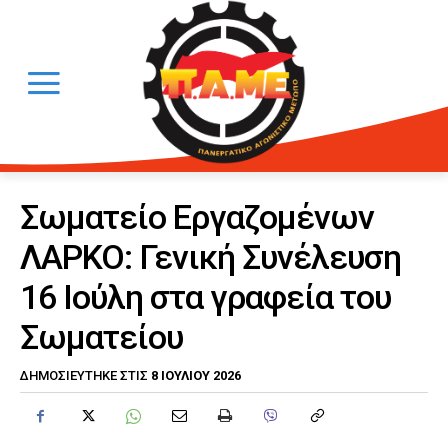
Σωματείο Εργαζομένων
ΛΑΡΚΟ: Γενική Συνέλευση
16 Ιούλη στα γραφεία του
Σωματείου
8 ΙΟΥΛΊΟΥ 2026
ΔΗΜΟΣΙΕΎΤΗΚΕ ΣΤΙΣ