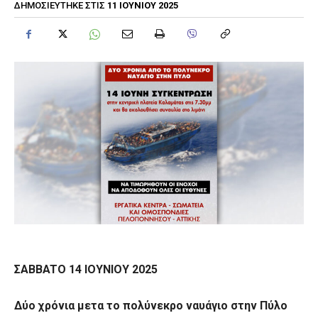
11 ΙΟΥΝΊΟΥ 2025
ΔΗΜΟΣΙΕΎΤΗΚΕ ΣΤΙΣ
Σ
ABBATO
14
IO
ΥΝΙΟΥ 2025
Δύο χρόνια μετα το πολύνεκρο ναυάγιο στην Πύλο