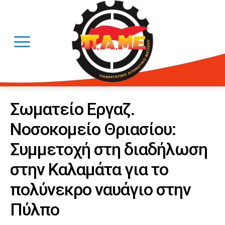
Σωματείο Εργαζ.
Νοσοκομείο Θριασίου:
Συμμετοχή στη διαδήλωση
στην Καλαμάτα για το
πολύνεκρο ναυάγιο στην
Πύλπο