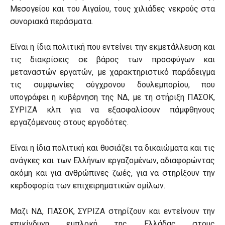
Μεσογείου και του Αιγαίου, τους χιλιάδες νεκρούς στα
συνοριακά περάσματα.
Είναι η ίδια πολιτική που εντείνει την εκμετάλλευση και
τις διακρίσεις σε βάρος των προσφύγων και
μεταναστών εργατών, με χαρακτηριστικό παράδειγμα
τις συμφωνίες σύγχρονου δουλεμπορίου, που
υπογράφει η κυβέρνηση της ΝΔ, με τη στήριξη ΠΑΣΟΚ,
ΣΥΡΙΖΑ κλπ για να εξασφαλίσουν πάμφθηνους
εργαζόμενους στους εργοδότες.
Είναι η ίδια πολιτική και θυσιάζει τα δικαιώματα και τις
ανάγκες και των Ελλήνων εργαζομένων, αδιαφορώντας
ακόμη και για ανθρώπινες ζωές, για να στηρίξουν την
κερδοφορία των επιχειρηματικών ομίλων.
Μαζι ΝΔ, ΠΑΣΟΚ, ΣΥΡΙΖΑ στηρίζουν και εντείνουν την
επικίνδυνη εμπλοκή της Ελλάδας στους