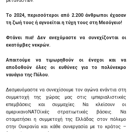
μεταναστών.
Το 2024, περισσότεροι από 2.200 άνθρωποι έχασαν
τη ζωή τους ή αγνοείται η τύχη τους στη Μεσόγειο!
Φτάνει πια! Δεν ανεχόμαστε να συνεχίζονται οι
εκατόμβες νεκρών.
Απαιτούμε να τιμωρηθούν οι ένοχοι και να
αποδοθούν όλες οι ευθύνες για το πολύνεκρο
ναυάγιο της Πύλου.
Δεσμευόμαστε να συνεχίσουμε τον αγώνα ενάντια στη
συμμετοχή της χώρας μας στις ιμπεριαλιστικές
επεμβάσεις και συμμαχίες. Να κλείσουν οι
αμερικανοΝΑΤΟϊκές στρατιωτικές βάσεις. Να
σταματήσει η συμμετοχή της Ελλάδας στον πόλεμο
στην Ουκρανία και κάθε συνεργασία με το κράτος –