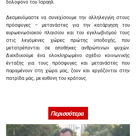
δολοφόνο του Ισραήλ.
Δεσμευόμαστε να συνεχίσουμε την αλληλεγγύη στους
πρόσφυγες – μετανάστες για την κατάργηση του
ευρωενωσιακού πλαισίου και του εγκλωβισμού τους
στις λεγόμενες χώρες πρώτης υποδοχής, που
μετατρέπονται σε αποθήκες ανθρώπινων ψυχών.
Διεκδικούμε ένα ολοκληρωμένο σχέδιο κοινωνικής
ένταξης για τους πρόσφυγες και μετανάστες που
παραμένουν στη χώρα μας, ζουν και εργάζονται στην
πατρίδα μας, με ευθύνη του κράτους.
Περισσότερα