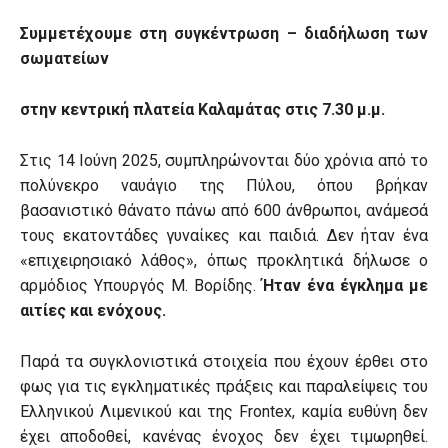
Συμμετέχουμε στη συγκέντρωση – διαδήλωση των
σωματείων
στην κεντρική πλατεία Καλαμάτας στις 7.30 μ.μ.
Στις 14 Ιούνη 2025, συμπληρώνονται δύο χρόνια από το
πολύνεκρο ναυάγιο της Πύλου, όπου βρήκαν
βασανιστικό θάνατο πάνω από 600 άνθρωποι, ανάμεσά
τους εκατοντάδες γυναίκες και παιδιά. Δεν ήταν ένα
«επιχειρησιακό λάθος», όπως προκλητικά δήλωσε ο
αρμόδιος Υπουργός Μ. Βορίδης.
Ήταν ένα έγκλημα με
αιτίες και ενόχους.
Παρά τα συγκλονιστικά στοιχεία που έχουν έρθει στο
φως για τις εγκληματικές πράξεις και παραλείψεις του
Ελληνικού Λιμενικού και της Frontex, καμία ευθύνη δεν
έχει αποδοθεί, κανένας ένοχος δεν έχει τιμωρηθεί.