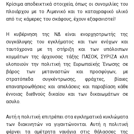
Κρίσιμα αποδεικτικά στοιχεία, όπως οι συνομιλίες του
πλοιάρχου με το Λιμενικό και το καταγραφικό υλικό
από τις κάμερες του σκάφους, έχουν εξαφανιστεί!
Η κυβέρνηση της ΝΔ είναι ενορχηστρωτής της
συγκάλυψης του εγκλήματος και των ενόχων και
ταυτόχρονα με τη στήριξη και των υπόλοιπων
κομμάτων της άρχουσας τάξης ΠΑΣΟΚ, ΣΥΡΙΖΑ κλπ
υλοποιούν την πολιτική της Ευρωπαϊκής Ένωσης σε
βάρος των μεταναστών και προσφύγων, με
στρατόπεδα συγκέντρωσης, φράχτες, βίαιες
επαναπροωθήσεις και απελάσεις και παραβίαση κάθε
έννοιας διεθνούς δικαίου και των δικαιωμάτων σε
ασυλο.
Αυτή η πολιτική επιτρέπει στα εγκληματικά κυκλώματα
των διακινητών να γιγαντώνονται. Αυτή η πολιτική
φέρνει τα αμέτρητα ναυάγια στις θάλασσες της