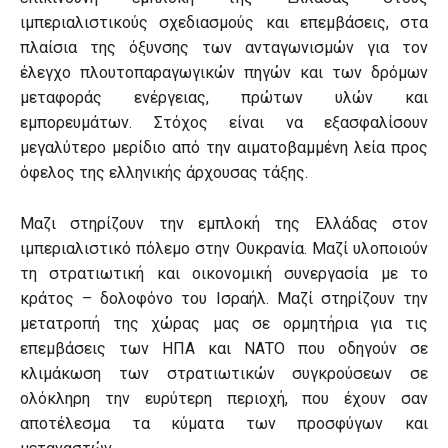
ιμπεριαλιστικούς σχεδιασμούς και επεμβάσεις, στα
πλαίσια της όξυνσης των ανταγωνισμών για τον
έλεγχο πλουτοπαραγωγικών πηγών και των δρόμων
μεταφοράς ενέργειας, πρώτων υλών και
εμπορευμάτων. Στόχος είναι να εξασφαλίσουν
μεγαλύτερο μερίδιο από την αιματοβαμμένη λεία προς
όφελος της ελληνικής άρχουσας τάξης.
Μαζι στηρίζουν την εμπλοκή της Ελλάδας στον
ιμπεριαλιστικό πόλεμο στην Ουκρανία. Μαζί υλοποιούν
τη στρατιωτική και οικονομική συνεργασία με το
κράτος – δολοφόνο του Ισραήλ. Μαζί στηρίζουν την
μετατροπή της χώρας μας σε ορμητήρια για τις
επεμβάσεις των ΗΠΑ και ΝΑΤΟ που οδηγούν σε
κλιμάκωση των στρατιωτικών συγκρούσεων σε
ολόκληρη την ευρύτερη περιοχή, που έχουν σαν
αποτέλεσμα τα κύματα των προσφύγων και