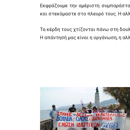
Εκφράζουμε την αμέριστη συμπαράστα
και στεκόμαστε στο πλευρό τους. Η αλλ
Τα κέρδη τους χτίζονται πάνω στη δουλ
Η απάντησή μας είναι η οργάνωση, η αλ