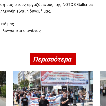
σή μας στους εργαζόμενους της NOTOS Galleries
ηλεγγύη είναι η δύναμή μας.
ειά μας.
ληλεγγύη και ο αγώνας.
Περισσότερα