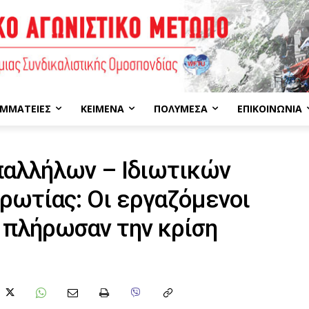
ΜΜΑΤΕΊΕΣ
ΚΕΊΜΕΝΑ
ΠΟΛΥΜΈΣΑ
ΕΠΙΚΟΙΝΩΝΊΑ
αλλήλων – Ιδιωτικών
ρωτίας: Οι εργαζόμενοι
s πλήρωσαν την κρίση