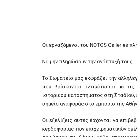
Οι εργαζόμενοι του NOTOS Galleries πλ
Να μην πληρώσουν την ανάπτυξή τους!
Το Σωματείο μας εκφράζει την αλληλεγ
που βρίσκονται αντιμέτωποι με τις
ιστορικού καταστήματος στη Σταδίου,
σημείο αναφοράς στο εμπόριο της Αθήν
Οι εξελίξεις αυτές έρχονται να επιβεβ
κερδοφορίας των επιχειρηματικών ομίλω