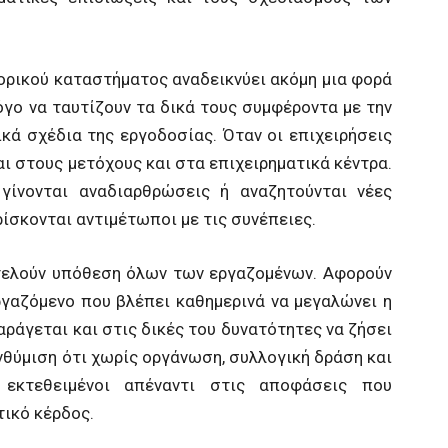
τορικού καταστήματος αναδεικνύει ακόμη μια φορά
όγο να ταυτίζουν τα δικά τους συμφέροντα με την
ικά σχέδια της εργοδοσίας. Όταν οι επιχειρήσεις
ι στους μετόχους και στα επιχειρηματικά κέντρα.
γίνονται αναδιαρθρώσεις ή αναζητούνται νέες
ίσκονται αντιμέτωποι με τις συνέπειες.
οτελούν υπόθεση όλων των εργαζομένων. Αφορούν
ργαζόμενο που βλέπει καθημερινά να μεγαλώνει η
άγεται και στις δικές του δυνατότητες να ζήσει
θύμιση ότι χωρίς οργάνωση, συλλογική δράση και
 εκτεθειμένοι απέναντι στις αποφάσεις που
τικό κέρδος.