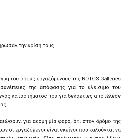
ήρωσαν την κρίση τους.
γύη του στους εργαζόμενους της NOTOS Galleries
 συνέπειες της απόφασης για το κλείσιμο του
 ενός καταστήματος που για δεκαετίες αποτέλεσε
ας.
αιώσουν, για ακόμη μία φορά, ότι στον δρόμο της
ν οι εργαζόμενοι είναι εκείνοι που καλούνται να