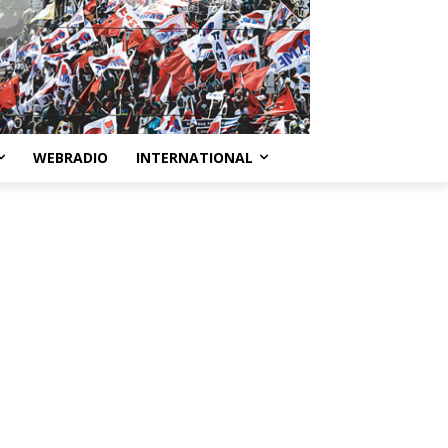
WEBRADIO
INTERNATIONAL