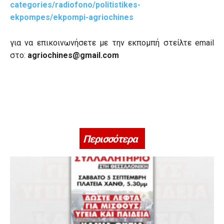
categories/radiofono/politistikes-
ekpompes/ekpompi-agriochines
για να επικοινωνήσετε με την εκπομπή στείλτε email
στο:
agriochines
@
gmail
.
com
Περισσότερα