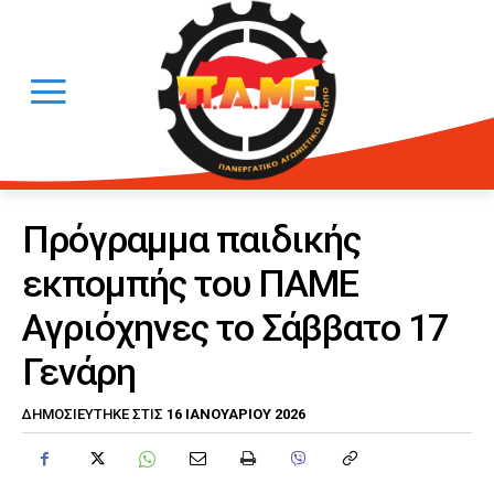
Πρόγραμμα παιδικής
εκπομπής του ΠΑΜΕ
Αγριόχηνες το Σάββατο 17
Γενάρη
16 ΙΑΝΟΥΑΡΊΟΥ 2026
ΔΗΜΟΣΙΕΎΤΗΚΕ ΣΤΙΣ