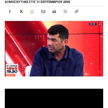
11 ΣΕΠΤΕΜΒΡΊΟΥ 2025
ΔΗΜΟΣΙΕΎΤΗΚΕ ΣΤΙΣ