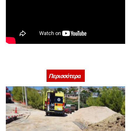
Περισσότερα