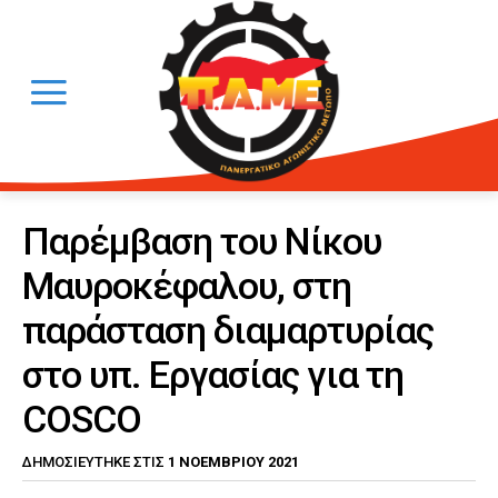
Παρέμβαση του Νίκου
Μαυροκέφαλου, στη
παράσταση διαμαρτυρίας
στο υπ. Εργασίας για τη
COSCO
1 ΝΟΕΜΒΡΊΟΥ 2021
ΔΗΜΟΣΙΕΎΤΗΚΕ ΣΤΙΣ