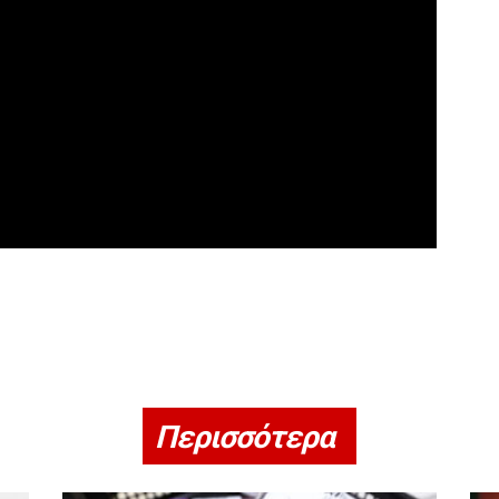
Περισσότερα