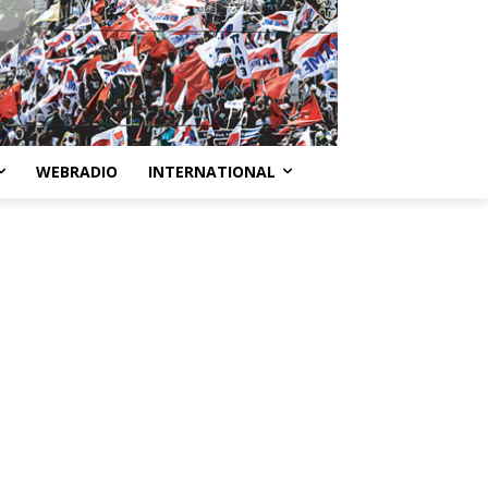
WEBRADIO
INTERNATIONAL