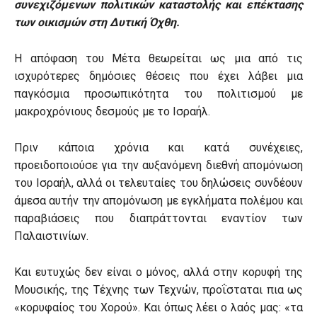
συνεχιζόμενων πολιτικών καταστολής και επέκτασης
των οικισμών στη Δυτική Όχθη.
Η απόφαση του Μέτα θεωρείται ως μια από τις
ισχυρότερες δημόσιες θέσεις που έχει λάβει μια
παγκόσμια προσωπικότητα του πολιτισμού με
μακροχρόνιους δεσμούς με το Ισραήλ.
Πριν κάποια χρόνια και κατά συνέχειες,
προειδοποιούσε για την αυξανόμενη διεθνή απομόνωση
του Ισραήλ, αλλά οι τελευταίες του δηλώσεις συνδέουν
άμεσα αυτήν την απομόνωση με εγκλήματα πολέμου και
παραβιάσεις που διαπράττονται εναντίον των
Παλαιστινίων.
Και ευτυχώς δεν είναι ο μόνος, αλλά στην κορυφή της
Μουσικής, της Τέχνης των Τεχνών, προΐσταται πια ως
«κορυφαίος του Χορού». Και όπως λέει ο λαός μας: «τα