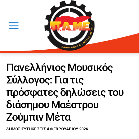
Πανελλήνιος Μουσικός
Σύλλογος: Για τις
πρόσφατες δηλώσεις του
διάσημου Μαέστρου
Ζούμπιν Μέτα
4 ΦΕΒΡΟΥΑΡΊΟΥ 2026
ΔΗΜΟΣΙΕΎΤΗΚΕ ΣΤΙΣ