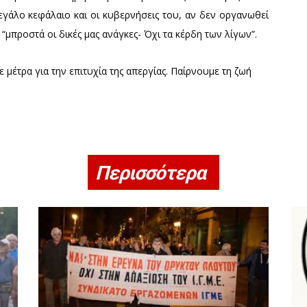
γάλο κεφάλαιο και οι κυβερνήσεις του, αν δεν οργανωθεί
“μπροστά οι δικές μας ανάγκες- Όχι τα κέρδη των λίγων”.
 μέτρα για την επιτυχία της απεργίας. Παίρνουμε τη ζωή
Περισσότερα