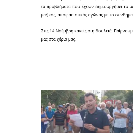
τα προβλήματα που έχουν δημιουργήσει το με
μαζικός, αποφασιστικός αγώνας με το σύνθημα 
Στις 14 Νοέμβρη κανείς στη δουλειά. Παίρνουμε
μας στα χέρια μας.