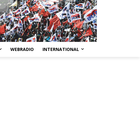
WEBRADIO
INTERNATIONAL