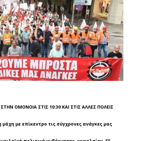
ΣΤΗΝ ΟΜΟΝΟΙΑ ΣΤΙΣ 10:30
ΚΑΙ ΣΤΙΣ ΑΛΛΕΣ ΠΟΛΕΙΣ
η μάχη
με
επίκεντρο τις σύγχρονες ανάγκες μας
ντιλαϊκή πολιτική κυβέρνησης, κεφαλαίου, ΕΕ.