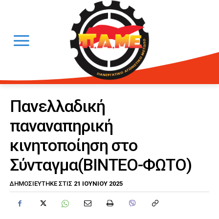
Πανελλαδική
παναναπηρική
κινητοποίηση στο
Σύνταγμα(ΒΙΝΤΕΟ-ΦΩΤΟ)
21 ΙΟΥΝΊΟΥ 2025
ΔΗΜΟΣΙΕΎΤΗΚΕ ΣΤΙΣ