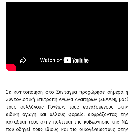
Σε κινητοποίηση στο Σύνταγμα προχώρησε σήμερα η
Συντονιστική Επιτροπή Αγώνα Αναπήρων (ΣΕΑΑΝ), μαζί
τους συλλόγους Γονέων, τους εργαζόμενους στην
ειδική αγωγή και άλλους φορείς, εκφράζοντας την
καταδίκη τους στην πολιτική της κυβέρνησης της ΝΔ
που οδηγεί τους ιδιους και τις οικογένειεςτους στην