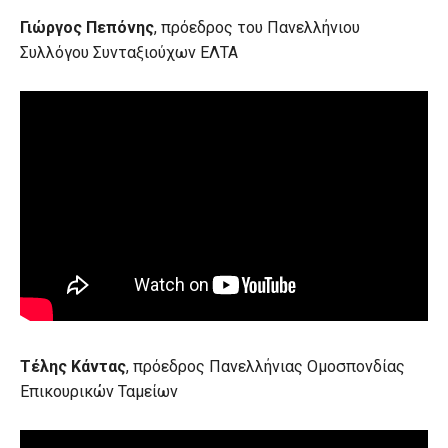
Γιώργος Πεπόνης
, πρόεδρος του Πανελλήνιου
Συλλόγου Συνταξιούχων ΕΛΤΑ
Τέλης Κάντας
, πρόεδρος Πανελλήνιας Ομοσπονδίας
Επικουρικών Ταμείων