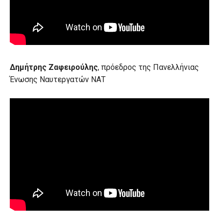
Δημήτρης Ζαφειρούλης
, πρόεδρος της Πανελλήνιας
Ένωσης Ναυτεργατών ΝΑΤ