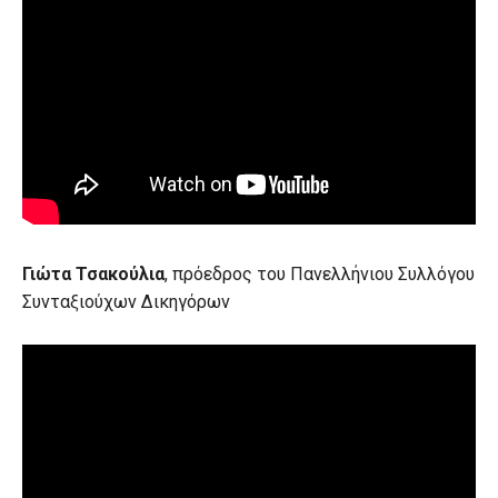
Γιώτα Τσακούλια
, πρόεδρος του Πανελλήνιου Συλλόγου
Συνταξιούχων Δικηγόρων