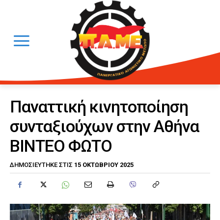
Παναττική κινητοποίηση
συνταξιούχων στην Αθήνα
ΒΙΝΤΕΟ ΦΩΤΟ
15 ΟΚΤΩΒΡΊΟΥ 2025
ΔΗΜΟΣΙΕΎΤΗΚΕ ΣΤΙΣ