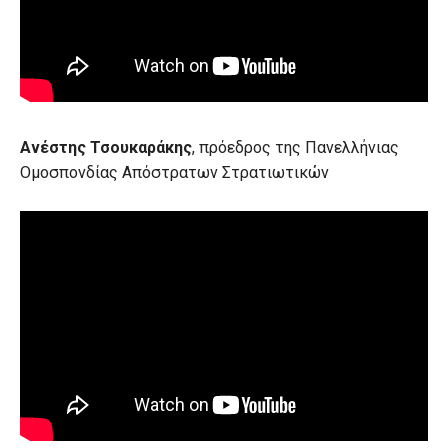
Ανέστης Τσουκαράκης
, πρόεδρος της Πανελλήνιας
Ομοσπονδίας Απόστρατων Στρατιωτικών