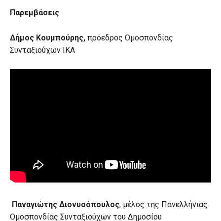
Παρεμβάσεις
Δήμος Κουμπούρης,
πρόεδρος Ομοσπονδίας
Συνταξιούχων ΙΚΑ
Παναγιώτης Διονυσόπουλος
, μέλος της Πανελλήνιας
Ομοσπονδίας Συνταξιούχων του Δημοσίου