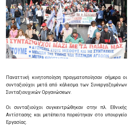
Παναττική κινητοποίηση πραγματοποίησαν σήμερα οι
συνταξιούχοι μετά από κάλεσμα των Συνεργαζομένων
Συνταξιουχικών Οργανώσεων.
Οι συνταξιούχοι συγκεντρώθηκαν στην πλ. Εθνικής
Αντίστασης και μετέπειτα πορεύτηκαν στο υπουργείο
Εργασίας.