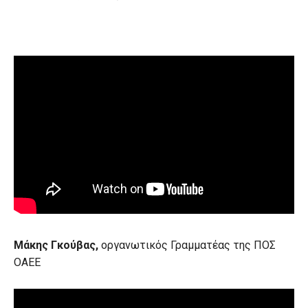
Μάκης Γκούβας,
οργανωτικός Γραμματέας της ΠΟΣ
ΟΑΕΕ