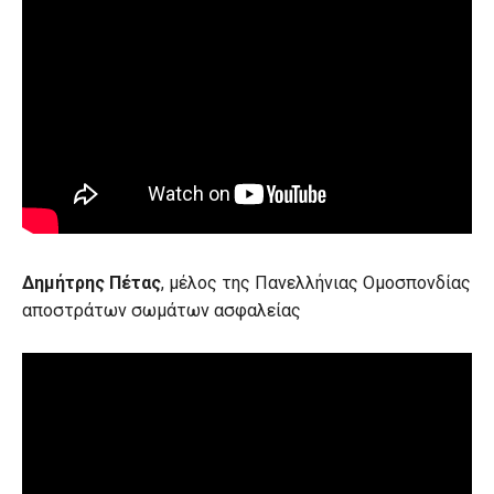
Δημήτρης Πέτας
, μέλος της Πανελλήνιας Ομοσπονδίας
αποστράτων σωμάτων ασφαλείας