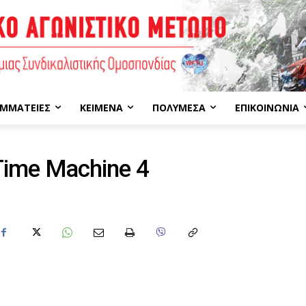
ΜΜΑΤΕΊΕΣ
ΚΕΊΜΕΝΑ
ΠΟΛΥΜΈΣΑ
ΕΠΙΚΟΙΝΩΝΊΑ
ime Machine 4