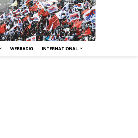
WEBRADIO
INTERNATIONAL