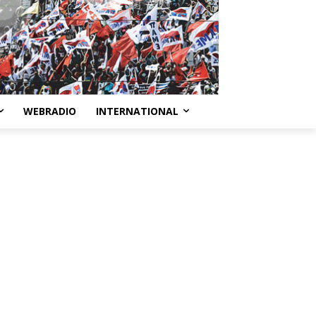
WEBRADIO
INTERNATIONAL