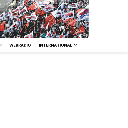
WEBRADIO
INTERNATIONAL