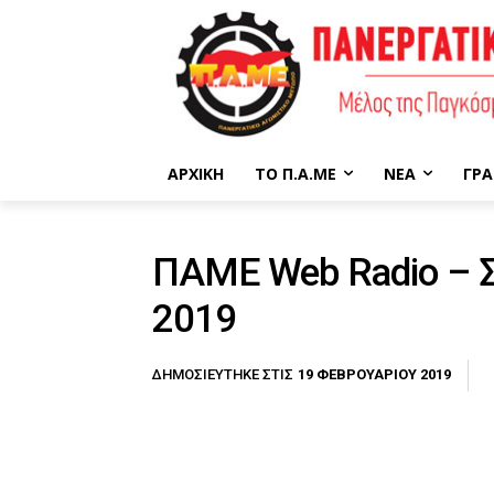
ΑΡΧΙΚΉ
ΤΟ Π.Α.ΜΕ
ΝΈΑ
ΓΡΑ
ΠΑΜΕ Web Radio – 
2019
19 ΦΕΒΡΟΥΑΡΊΟΥ 2019
ΔΗΜΟΣΙΕΎΤΗΚΕ ΣΤΙΣ