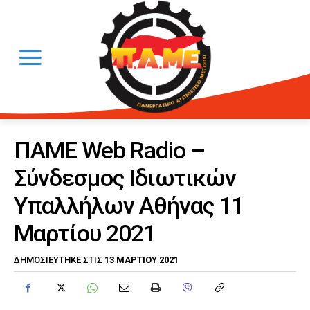
ΠΑΜΕ Web Radio –
Σύνδεσμος Ιδιωτικών
Υπαλλήλων Αθήνας 11
Μαρτίου 2021
13 ΜΑΡΤΊΟΥ 2021
ΔΗΜΟΣΙΕΎΤΗΚΕ ΣΤΙΣ