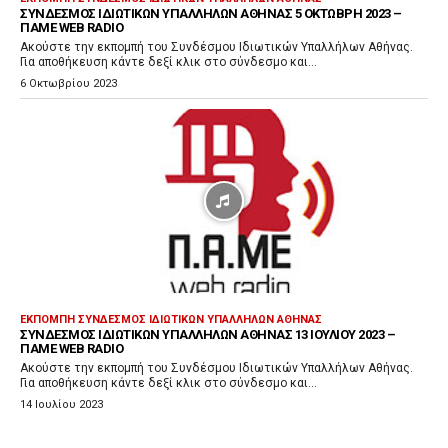
ΣΎΝΔΕΣΜΟΣ ΙΔΙΩΤΙΚΏΝ ΥΠΑΛΛΉΛΩΝ ΑΘΉΝΑΣ 5 ΟΚΤΏΒΡΗ 2023 –
ΠΑΜΕ WEB RADIO
Ακούστε την εκπομπή του Συνδέσμου Ιδιωτικών Υπαλλήλων Αθήνας.
Για αποθήκευση κάντε δεξί κλικ στο σύνδεσμο και...
6 Οκτωβρίου 2023
ΕΚΠΟΜΠΉ ΣΎΝΔΕΣΜΟΣ ΙΔΙΩΤΙΚΏΝ ΥΠΑΛΛΉΛΩΝ ΑΘΉΝΑΣ
ΣΎΝΔΕΣΜΟΣ ΙΔΙΩΤΙΚΏΝ ΥΠΑΛΛΉΛΩΝ ΑΘΉΝΑΣ 13 ΙΟΥΛΊΟΥ 2023 –
ΠΑΜΕ WEB RADIO
Ακούστε την εκπομπή του Συνδέσμου Ιδιωτικών Υπαλλήλων Αθήνας.
Για αποθήκευση κάντε δεξί κλικ στο σύνδεσμο και...
14 Ιουλίου 2023