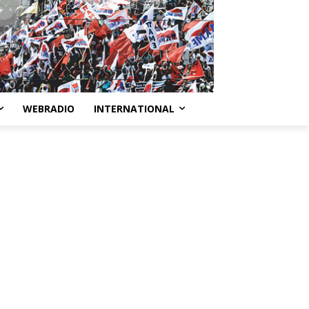
WEBRADIO
INTERNATIONAL