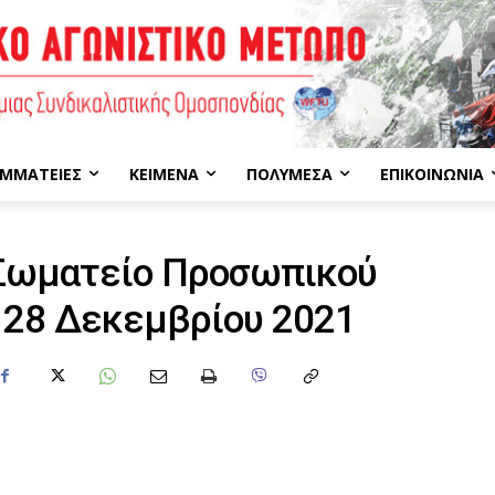
ΜΜΑΤΕΊΕΣ
ΚΕΊΜΕΝΑ
ΠΟΛΥΜΈΣΑ
ΕΠΙΚΟΙΝΩΝΊΑ
Σωματείο Προσωπικού
 28 Δεκεμβρίου 2021