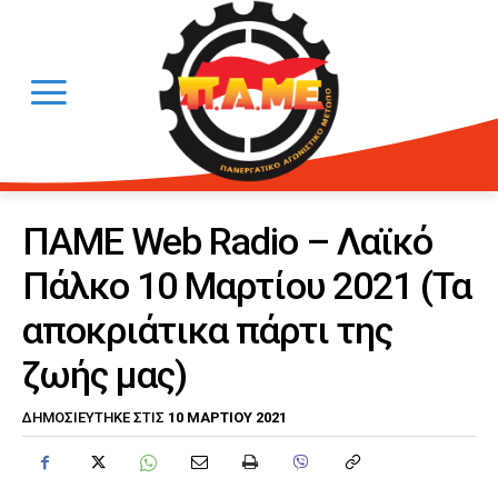
ΠΑΜΕ Web Radio – Λαϊκό
Πάλκο 10 Μαρτίου 2021 (Τα
αποκριάτικα πάρτι της
ζωής μας)
10 ΜΑΡΤΊΟΥ 2021
ΔΗΜΟΣΙΕΎΤΗΚΕ ΣΤΙΣ