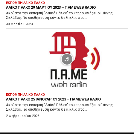
ΕΚΠΟΜΠΉ ΛΑΪΚΌ ΠΆΛΚΟ
ΛΑΪΚΌ ΠΆΛΚΟ 29 ΜΑΡΤΊΟΥ 2023 – ΠΑΜΕ WEB RADIO
Ακούστε την εκπομπή ‘’Λαϊκό Πάλκο’’ που παρουσιάζει ο Γιάννης
Σκλάβος. Για αποθήκευση κάντε δεξί κλικ στο...
30 Μαρτίου 2023
ΕΚΠΟΜΠΉ ΛΑΪΚΌ ΠΆΛΚΟ
ΛΑΪΚΌ ΠΆΛΚΟ 25 ΙΑΝΟΥΑΡΊΟΥ 2023 – ΠΑΜΕ WEB RADIO
Ακούστε την εκπομπή ‘’Λαϊκό Πάλκο’’ που παρουσιάζει ο Γιάννης
Σκλάβος. Για αποθήκευση κάντε δεξί κλικ στο...
2 Φεβρουαρίου 2023