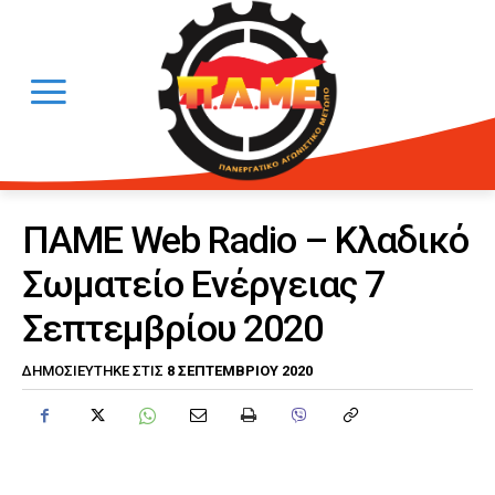
ΠΑΜΕ Web Radio – Κλαδικό
Σωματείο Ενέργειας 7
Σεπτεμβρίου 2020
8 ΣΕΠΤΕΜΒΡΊΟΥ 2020
ΔΗΜΟΣΙΕΎΤΗΚΕ ΣΤΙΣ