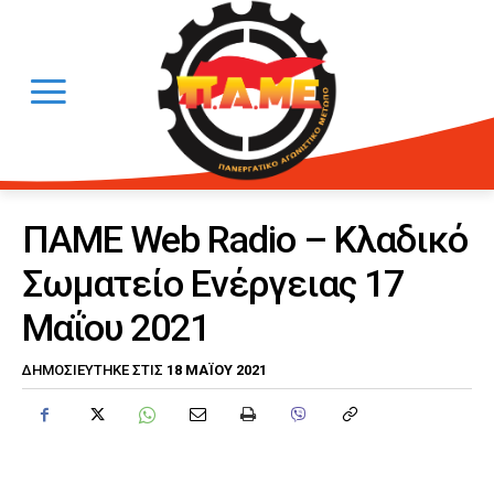
ΠΑΜΕ Web Radio – Κλαδικό
Σωματείο Ενέργειας 17
Μαΐου 2021
18 ΜΑΪ́ΟΥ 2021
ΔΗΜΟΣΙΕΎΤΗΚΕ ΣΤΙΣ