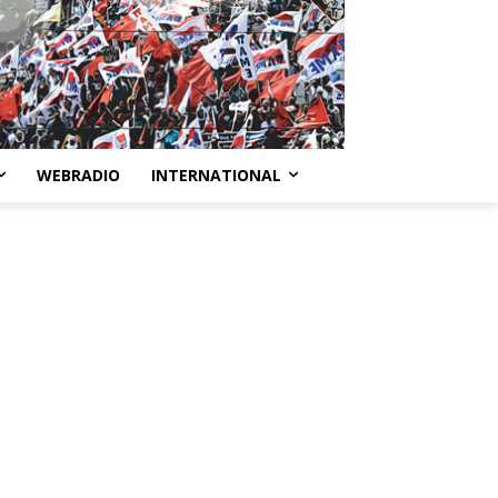
WEBRADIO
INTERNATIONAL