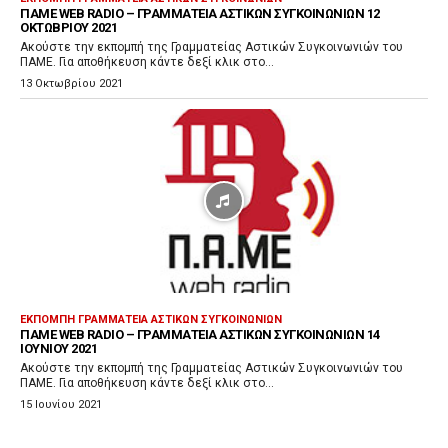
ΠΑΜΕ WEB RADIO – ΓΡΑΜΜΑΤΕΊΑ ΑΣΤΙΚΏΝ ΣΥΓΚΟΙΝΩΝΙΏΝ 12
ΟΚΤΩΒΡΊΟΥ 2021
Ακούστε την εκπομπή της Γραμματείας Αστικών Συγκοινωνιών του
ΠΑΜΕ. Για αποθήκευση κάντε δεξί κλικ στο...
13 Οκτωβρίου 2021
ΕΚΠΟΜΠΉ ΓΡΑΜΜΑΤΕΊΑ ΑΣΤΙΚΏΝ ΣΥΓΚΟΙΝΩΝΙΏΝ
ΠΑΜΕ WEB RADIO – ΓΡΑΜΜΑΤΕΊΑ ΑΣΤΙΚΏΝ ΣΥΓΚΟΙΝΩΝΙΏΝ 14
ΙΟΥΝΊΟΥ 2021
Ακούστε την εκπομπή της Γραμματείας Αστικών Συγκοινωνιών του
ΠΑΜΕ. Για αποθήκευση κάντε δεξί κλικ στο...
15 Ιουνίου 2021