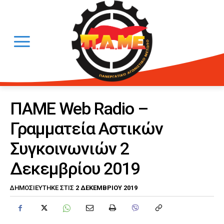
ΠΑΜΕ Web Radio –
Γραμματεία Αστικών
Συγκοινωνιών 2
Δεκεμβρίου 2019
2 ΔΕΚΕΜΒΡΊΟΥ 2019
ΔΗΜΟΣΙΕΎΤΗΚΕ ΣΤΙΣ