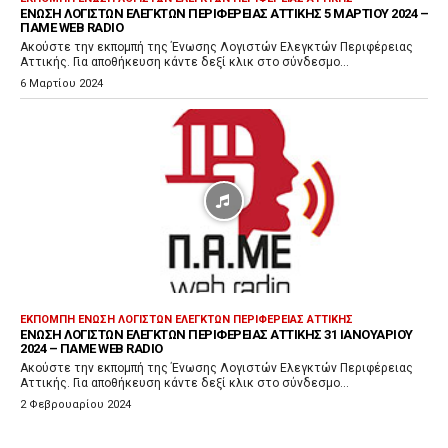
ΈΝΩΣΗ ΛΟΓΙΣΤΏΝ ΕΛΕΓΚΤΏΝ ΠΕΡΙΦΈΡΕΙΑΣ ΑΤΤΙΚΉΣ 5 ΜΑΡΤΊΟΥ 2024 –
ΠΑΜΕ WEB RADIO
Ακούστε την εκπομπή της Ένωσης Λογιστών Ελεγκτών Περιφέρειας
Αττικής. Για αποθήκευση κάντε δεξί κλικ στο σύνδεσμο...
6 Μαρτίου 2024
ΕΚΠΟΜΠΉ ΈΝΩΣΗ ΛΟΓΙΣΤΏΝ ΕΛΕΓΚΤΏΝ ΠΕΡΙΦΈΡΕΙΑΣ ΑΤΤΙΚΉΣ
ΈΝΩΣΗ ΛΟΓΙΣΤΏΝ ΕΛΕΓΚΤΏΝ ΠΕΡΙΦΈΡΕΙΑΣ ΑΤΤΙΚΉΣ 31 ΙΑΝΟΥΑΡΊΟΥ
2024 – ΠΑΜΕ WEB RADIO
Ακούστε την εκπομπή της Ένωσης Λογιστών Ελεγκτών Περιφέρειας
Αττικής. Για αποθήκευση κάντε δεξί κλικ στο σύνδεσμο...
2 Φεβρουαρίου 2024