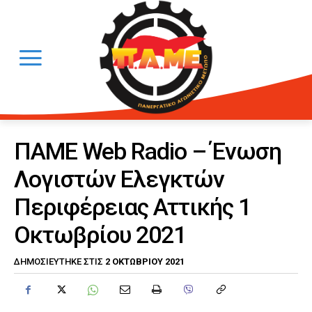
ΠΑΜΕ Web Radio – Ένωση
Λογιστών Ελεγκτών
Περιφέρειας Αττικής 1
Οκτωβρίου 2021
2 ΟΚΤΩΒΡΊΟΥ 2021
ΔΗΜΟΣΙΕΎΤΗΚΕ ΣΤΙΣ