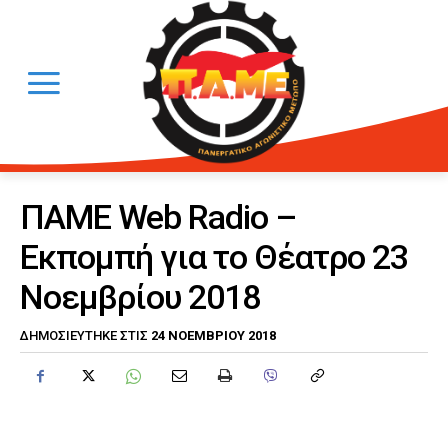
ΠΑΜΕ Web Radio –
Eκπομπή για το Θέατρο 23
Νοεμβρίου 2018
24 ΝΟΕΜΒΡΊΟΥ 2018
ΔΗΜΟΣΙΕΎΤΗΚΕ ΣΤΙΣ