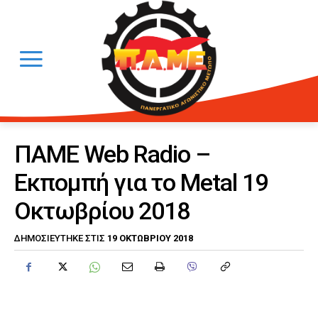
ΠΑΜΕ Web Radio –
Εκπομπή για το Metal 19
Οκτωβρίου 2018
19 ΟΚΤΩΒΡΊΟΥ 2018
ΔΗΜΟΣΙΕΎΤΗΚΕ ΣΤΙΣ