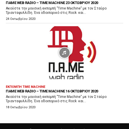
ΠΑΜΕ WEB RADIO – TIME MACHINE 23 ΟΚΤΩΒΡΊΟΥ 2020
Ακούστε την μουσική εκπομπή "Time Machine" με τον Σταύρο
Τριανταφυλλίδη. Ένα οδοιπορικό στις Rock και...
24 Οκτωβρίου 2020
ΕΚΠΟΜΠΗ TIME MACHINE
ΠΑΜΕ WEB RADIO – TIME MACHINE 16 ΟΚΤΩΒΡΊΟΥ 2020
Ακούστε την μουσική εκπομπή "Time Machine" με τον Σταύρο
Τριανταφυλλίδη. Ένα οδοιπορικό στις Rock και...
18 Οκτωβρίου 2020