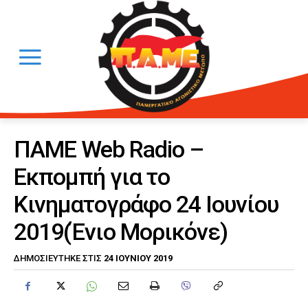
ΠΑΜΕ Web Radio –
Εκπομπή για το
Κινηματογράφο 24 Ιουνίου
2019(Ένιο Μορικόνε)
24 ΙΟΥΝΊΟΥ 2019
ΔΗΜΟΣΙΕΎΤΗΚΕ ΣΤΙΣ