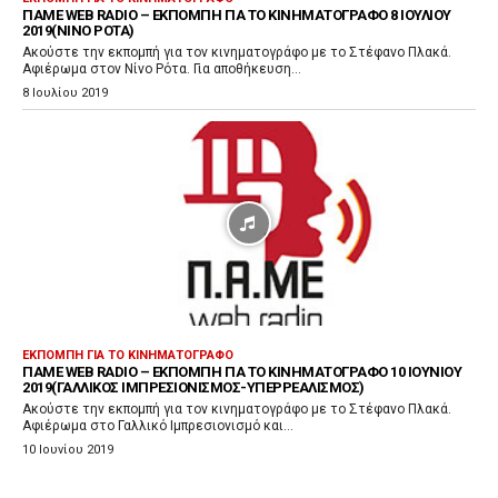
ΠΑΜΕ WEB RADIO – ΕΚΠΟΜΠΉ ΓΙΑ ΤΟ ΚΙΝΗΜΑΤΟΓΡΆΦΟ 8 ΙΟΥΛΊΟΥ
2019(ΝΊΝΟ ΡΌΤΑ)
Ακούστε την εκπομπή για τον κινηματογράφο με το Στέφανο Πλακά.
Αφιέρωμα στον Νίνο Ρότα. Για αποθήκευση...
8 Ιουλίου 2019
ΕΚΠΟΜΠΉ ΓΙΑ ΤΟ ΚΙΝΗΜΑΤΟΓΡΆΦΟ
ΠΑΜΕ WEB RADIO – ΕΚΠΟΜΠΉ ΓΙΑ ΤΟ ΚΙΝΗΜΑΤΟΓΡΆΦΟ 10 ΙΟΥΝΊΟΥ
2019(ΓΑΛΛΙΚΌΣ ΙΜΠΡΕΣΙΟΝΙΣΜΌΣ-ΥΠΕΡΡΕΑΛΙΣΜΌΣ)
Ακούστε την εκπομπή για τον κινηματογράφο με το Στέφανο Πλακά.
Αφιέρωμα στο Γαλλικό Ιμπρεσιονισμό και...
10 Ιουνίου 2019