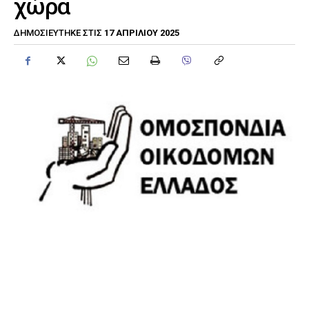
χώρα
17 ΑΠΡΙΛΊΟΥ 2025
ΔΗΜΟΣΙΕΎΤΗΚΕ ΣΤΙΣ