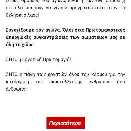
στους δρόμους του αγώνα, είναι η ζωντανή απόδειξη
ότι όλα μπορούν να γίνουν πραγματικότητα όταν το
θελήσει ο λαός!
Συνεχίζουμε τον αγώνα. Όλοι στις Πρωτομαγιάτικες
απεργιακές συγκεντρώσεις των σωματείων μας σε
όλη τη χώρα.
ΖΗΤΩ η Εργατική Πρωτομαγιά!
ΖΗΤΩ η πάλη των εργατών όλου του κόσμου για την
κατάργηση της εκμετάλλευσης ανθρώπου από
άνθρωπο!
Περισσότερα