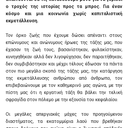
ο τροχός της ιστορίας προς τα μπρος. Για έναν
κόσμο και μια κοινωνία χωρίς καπιταλιστική
εκμετάλλευση.
Τον όρκο ζωής που έχουμε δώσει απέναντι στους
επώνυμους και ανώνυμους ήρωες της τάξης μας, που
έχασαν τη ζωή τους, βασανίστηκαν, φυλακίστηκαν,
κυνηγηθήκαν αλλά δεν λιγοψύχησαν, δεν παραιτήθηκαν,
δεν συμβιβάστηκαν και μέχρι τέλους έδωσαν τα πάντα
στον πιο μεγάλο σκοπό της τάξης μας, την κατάργηση
της εκμετάλλευσης ανθρώπου από άνθρωπο, τον
επιβεβαιώνουμε με τον καθημερινό μας αγώνα, με την
πίστη μας ότι η εργατική τάξη θα βάλει την τελική
σφραγίδα στον πόλεμο με την εξουσία του κεφαλαίου.
Οι μεγάλες απεργιακές μάχες του προηγούμενου
διαστήματος, τα εκατομμύρια λαού που βρεθήκαν