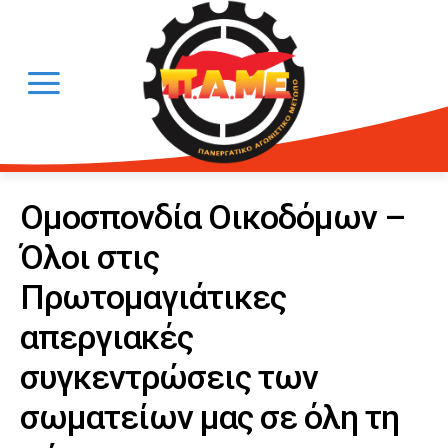
Ομοσπονδία Οικοδόμων –
Όλοι στις
Πρωτομαγιάτικες
απεργιακές
συγκεντρώσεις των
σωματείων μας σε όλη τη