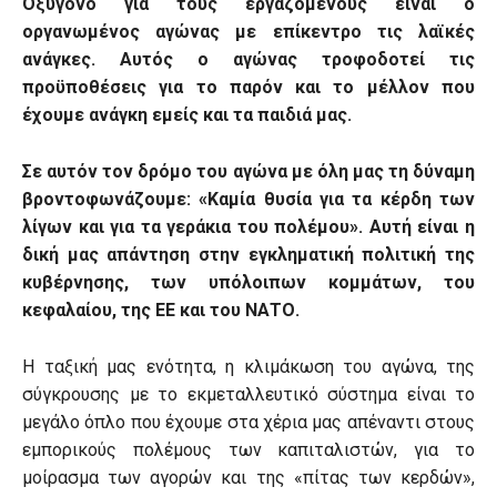
Οξυγόνο για τους εργαζόμενους είναι ο
οργανωμένος αγώνας με επίκεντρο τις λαϊκές
ανάγκες. Αυτός ο αγώνας τροφοδοτεί τις
προϋποθέσεις για το παρόν και το μέλλον που
έχουμε ανάγκη εμείς και τα παιδιά μας.
Σε αυτόν τον δρόμο του αγώνα με όλη μας τη δύναμη
βροντοφωνάζουμε: «Καμία θυσία για τα κέρδη των
λίγων και για τα γεράκια του πολέμου». Αυτή είναι η
δική μας απάντηση στην εγκληματική πολιτική της
κυβέρνησης, των υπόλοιπων κομμάτων, του
κεφαλαίου, της ΕΕ και του ΝΑΤΟ.
Η ταξική μας ενότητα, η κλιμάκωση του αγώνα, της
σύγκρουσης με το εκμεταλλευτικό σύστημα είναι το
μεγάλο όπλο που έχουμε στα χέρια μας απέναντι στους
εμπορικούς πολέμους των καπιταλιστών, για το
μοίρασμα των αγορών και της «πίτας των κερδών»,