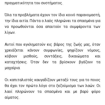
πραγματικότητα του συστήματος.
Όλα τα προβλήματα έχουν τον ίδιο κοινό παρανομαστή,
την ίδια αιτία. Πάντα ο λαός πληρώνει τα σπασμένα για
να προωθούνται όσα απαιτούν τα συμφέροντα των
λίγων.
Αυτοί που εγκληματούν εις βάρος της ζωής μας, όταν
χρειάζεται κάνουν συμφωνίες, ψηφίζουν νόμους,
κόβουν μισθούς, συντάξεις, δικαιώματα και
καταχτήσεις. Όταν δεν τα βρίσκουν βγάζουν τα
μαχαίρια.
Οι καπιταλιστές καυγαδίζουν μεταξύ τους για το ποιος
θα έχει τον πρώτο λόγο στο ξεζούμισμα των λαών. Οι
λαοί πληρώνουν τα σπασμένα και με βαρύ φόρο
αίματος.