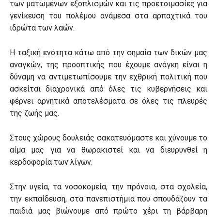
των ματωμένων εξοπλισμών και τις προετοιμασίες για
γενίκευση του πολέμου ανάμεσα στα αρπαχτικά του
ιδρώτα των λαών.
Η ταξική ενότητα κάτω από την σημαία των δικών μας
αναγκών, της προοπτικής που έχουμε ανάγκη είναι η
δύναμη να αντιμετωπίσουμε την εχθρική πολιτική που
ασκείται διαχρονικά από όλες τις κυβερνήσεις και
φέρνει αρνητικά αποτελέσματα σε όλες τις πλευρές
της ζωής μας.
Στους χώρους δουλειάς σακατευόμαστε και χύνουμε το
αίμα μας για να θωρακιστεί και να διευρυνθεί η
κερδοφορία των λίγων.
Στην υγεία, τα νοσοκομεία, την πρόνοια, στα σχολεία,
την εκπαίδευση, στα πανεπιστήμια που σπουδάζουν τα
παιδιά μας βιώνουμε από πρώτο χέρι τη βάρβαρη