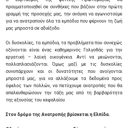
πραγματοποιηθεί σε συνθήκες που βάζουν στην πρώτη
γραμμή της προσοχής μας, την ανάγκη να αγωνιστούμε
για να ανατραπούν όλα τα εμπόδια που φέρνουν τη ζωή
μας μπροστά σε αδιέξοδο.
Οι δυσκολίες, τα εμπόδια, τα προβλήματα που συνεχώς
οξύνονται είναι ένας καθημερινός Γολγοθάς για την
εργατική – λαϊκή οικογένεια. Αντί να μειώνονται,
πολλαπλασιάζονται. Όμως μαζί με τις δυσκολίες
συνυπάρχουν και οι δυνατότητες που ανοίγονται
μπροστά μας, για να αλλάξουμε τα δεδομένα προς
όφελος των πολλών, να πετύχουμε ανατροπές που θα
απελευθερώσουν την τάξη μας από τη βαρβαρότητα
της εξουσίας του κεφαλαίου.
Στον δρόμο της Ανατροπής βρίσκεται η Ελπίδα.