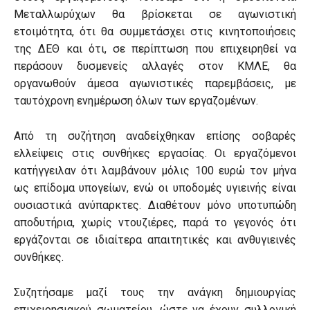
Μεταλλωρύχων θα βρίσκεται σε αγωνιστική
ετοιμότητα, ότι θα συμμετάσχει στις κινητοποιήσεις
της ΔΕΘ και ότι, σε περίπτωση που επιχειρηθεί να
περάσουν δυσμενείς αλλαγές στον ΚΜΛΕ, θα
οργανωθούν άμεσα αγωνιστικές παρεμβάσεις, με
ταυτόχρονη ενημέρωση όλων των εργαζομένων.
Από τη συζήτηση αναδείχθηκαν επίσης σοβαρές
ελλείψεις στις συνθήκες εργασίας. Οι εργαζόμενοι
κατήγγειλαν ότι λαμβάνουν μόλις 100 ευρώ τον μήνα
ως επίδομα υπογείων, ενώ οι υποδομές υγιεινής είναι
ουσιαστικά ανύπαρκτες. Διαθέτουν μόνο υποτυπώδη
αποδυτήρια, χωρίς ντουζιέρες, παρά το γεγονός ότι
εργάζονται σε ιδιαίτερα απαιτητικές και ανθυγιεινές
συνθήκες.
Συζητήσαμε μαζί τους την ανάγκη δημιουργίας
επιχειρησιακού σωματείου, ώστε να έχουν συλλογική