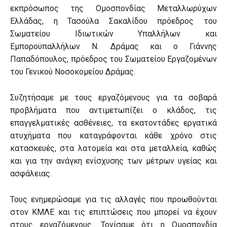
εκπρόσωπος της Ομοσπονδίας Μεταλλωρύχων
Ελλάδας, η Τασούλα Σακαλίδου πρόεδρος του
Σωματείου Ιδιωτικών Υπαλλήλων και
Εμποροϋπαλλήλων Ν. Δράμας και ο Γιάννης
Παπαδόπουλος, πρόεδρος του Σωματείου Εργαζομένων
του Γενικού Νοσοκομείου Δράμας.
Συζητήσαμε με τους εργαζόμενους για τα σοβαρά
προβλήματα που αντιμετωπίζει ο κλάδος, τις
επαγγελματικές ασθένειες, τα εκατοντάδες εργατικά
ατυχήματα που καταγράφονται κάθε χρόνο στις
κατασκευές, στα λατομεία και στα μεταλλεία, καθώς
και για την ανάγκη ενίσχυσης των μέτρων υγείας και
ασφάλειας.
Τους ενημερώσαμε για τις αλλαγές που προωθούνται
στον ΚΜΛΕ και τις επιπτώσεις που μπορεί να έχουν
στους εργαζόμενους. Τονίσαμε ότι η Ομοσπονδία