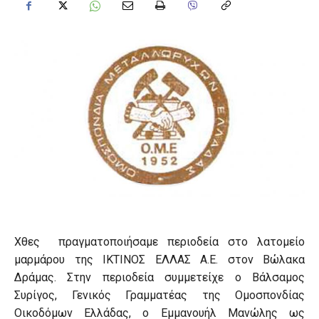
Χθες πραγματοποιήσαμε περιοδεία στο λατομείο
μαρμάρου της ΙΚΤΙΝΟΣ ΕΛΛΑΣ Α.Ε. στον Βώλακα
Δράμας. Στην περιοδεία συμμετείχε ο Βάλσαμος
Συρίγος, Γενικός Γραμματέας της Ομοσπονδίας
Οικοδόμων Ελλάδας, ο Εμμανουήλ Μανώλης ως