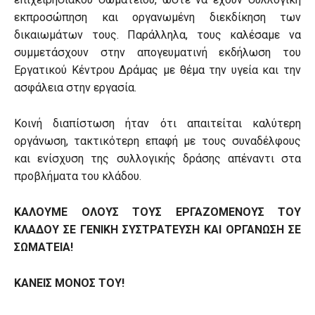
εκπροσώπηση και οργανωμένη διεκδίκηση των
δικαιωμάτων τους. Παράλληλα, τους καλέσαμε να
συμμετάσχουν στην απογευματινή εκδήλωση του
Εργατικού Κέντρου Δράμας με θέμα την υγεία και την
ασφάλεια στην εργασία.
Κοινή διαπίστωση ήταν ότι απαιτείται καλύτερη
οργάνωση, τακτικότερη επαφή με τους συναδέλφους
και ενίσχυση της συλλογικής δράσης απέναντι στα
προβλήματα του κλάδου.
ΚΑΛΟΥΜΕ ΟΛΟΥΣ ΤΟΥΣ ΕΡΓΑΖΟΜΕΝΟΥΣ ΤΟΥ
ΚΛΑΔΟΥ ΣΕ ΓΕΝΙΚΗ ΣΥΣΤΡΑΤΕΥΣΗ ΚΑΙ ΟΡΓΑΝΩΣΗ ΣΕ
ΣΩΜΑΤΕΙΑ!
ΚΑΝΕΙΣ ΜΟΝΟΣ ΤΟΥ!