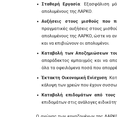
Σταθερή Εργασία
: Εξασφάλιση μό
απολυμένους της ΛΑΡΚΟ.
Αυξήσεις στους μισθούς που 
πραγματικές αυξήσεις στους μισθο
απολυμένους της ΛΑΡΚΟ, ώστε να αν
και να επιβιώνουν οι απολυμένοι.
Καταβολή των Αποζημιώσεων του
απαράδεκτος εμπαιγμός και να απ
όλα τα οφειλόμενα ποσά που απορρέ
Έκτακτη Οικονομική Ενίσχυση
: Κα
κάλυψη των χρεών που έχουν συσσω
Καταβολή επιδομάτων από τους
επιδομάτων στις ανάλογες ειδικότη
Ο αγώνας των εργαζομένων της ΛΑΡΚΟ 