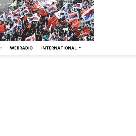
WEBRADIO
INTERNATIONAL