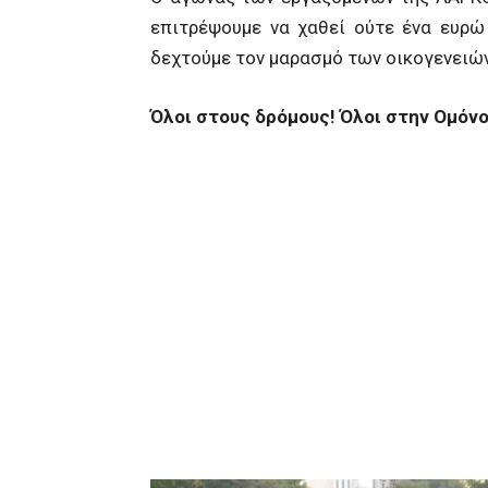
επιτρέψουμε να χαθεί ούτε ένα ευρώ
δεχτούμε τον μαρασμό των οικογενειών
Όλοι στους δρόμους! Όλοι στην Ομόνο