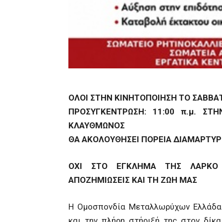
ΟΛΟΙ ΣΤΗΝ ΚΙΝΗΤΟΠΟΙΗΣΗ ΤΟ ΣΑΒΒΑΤ
ΠΡΟΣΥΓΚΕΝΤΡΩΣΗ: 11:00 π.μ. ΣΤΗ
ΚΛΑΥΘΜΩΝΟΣ
ΘΑ ΑΚΟΛΟΥΘΗΣΕΙ ΠΟΡΕΙΑ ΔΙΑΜΑΡΤΥΡ
ΟΧΙ ΣΤΟ ΕΓΚΛΗΜΑ ΤΗΣ ΛΑΡΚΟ 
ΑΠΟΖΗΜΙΩΣΕΙΣ ΚΑΙ ΤΗ ΖΩΗ ΜΑΣ
Η Ομοσπονδία Μεταλλωρύχων Ελλάδας 
και την πλήρη στήριξή της στον δίκ