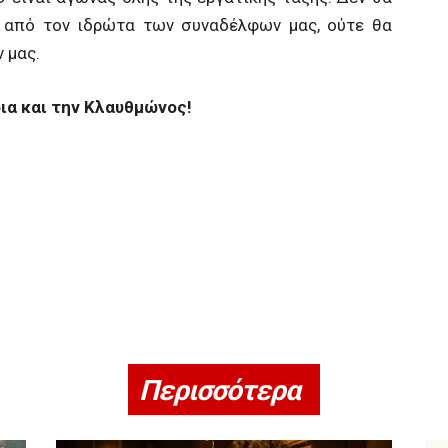
 από τον ιδρώτα των συναδέλφων μας, ούτε θα
 μας.
ια και την Κλαυθμώνος!
Περισσότερα