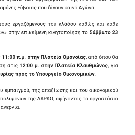
μένης Εύβοιας που δίνουν κοινό Αγώνα.
τους εργαζόμενους του κλάδου καθώς και κάθε
ν» στην επικείμενη κινητοποίηση το
Σάββατο 23
ς
11:00 π.μ. στην Πλατεία Ομονοίας
, από όπου θα
ωση στις
12:00 μ. στην Πλατεία Κλαυθμώνος
, για
υρίας προς το Υπουργείο Οικονομικών
.
ου εμπαιγμού, της απαξίωσης και του οικονομικού
απολυμένων της ΛΑΡΚΟ, αφήνοντας το εργοστάσιο
 ανεργία.