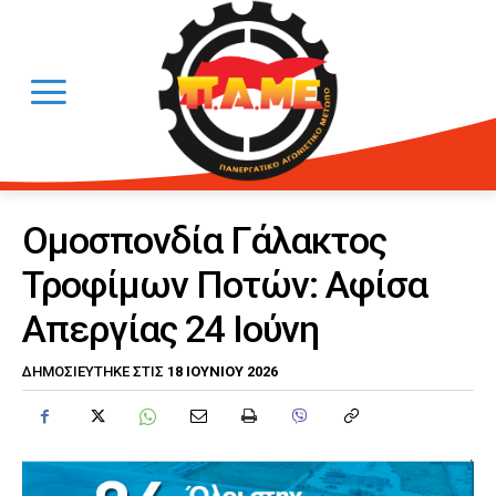
Ομοσπονδία Γάλακτος
Τροφίμων Ποτών: Αφίσα
Απεργίας 24 Ιούνη
18 ΙΟΥΝΊΟΥ 2026
ΔΗΜΟΣΙΕΎΤΗΚΕ ΣΤΙΣ