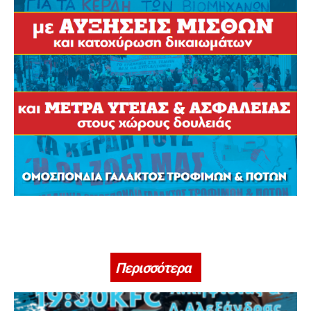
Περισσότερα