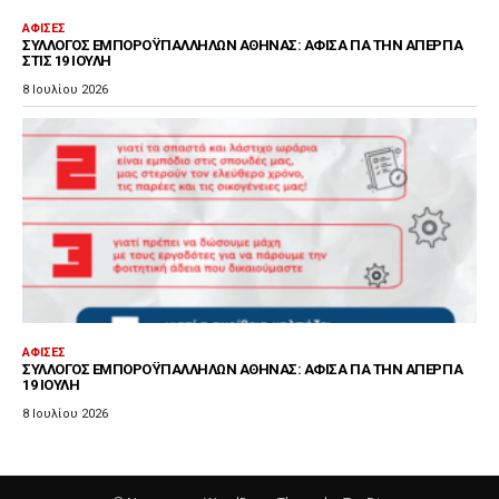
ΑΦΊΣΕΣ
ΣΎΛΛΟΓΟΣ ΕΜΠΟΡΟΫΠΑΛΛΉΛΩΝ ΑΘΉΝΑΣ: ΑΦΊΣΑ ΓΙΑ ΤΗΝ ΑΠΕΡΓΊΑ
ΣΤΙΣ 19 ΙΟΎΛΗ
8 Ιουλίου 2026
ΑΦΊΣΕΣ
ΣΎΛΛΟΓΟΣ ΕΜΠΟΡΟΫΠΑΛΛΉΛΩΝ ΑΘΉΝΑΣ: ΑΦΊΣΑ ΓΙΑ ΤΗΝ ΑΠΕΡΓΊΑ
19 ΙΟΎΛΗ
8 Ιουλίου 2026