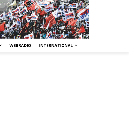
WEBRADIO
INTERNATIONAL