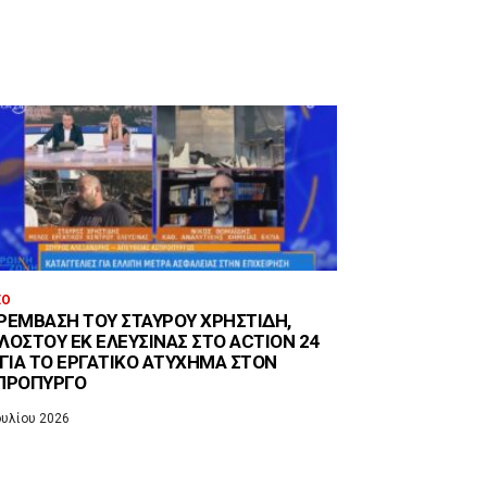
EO
ΡΈΜΒΑΣΗ ΤΟΥ ΣΤΑΎΡΟΥ ΧΡΗΣΤΊΔΗ,
ΛΟΣΤΟΥ ΕΚ ΕΛΕΥΣΊΝΑΣ ΣΤΟ ACTION 24
 ΓΙΑ ΤΟ ΕΡΓΑΤΙΚΌ ΑΤΎΧΗΜΑ ΣΤΟΝ
ΠΡΌΠΥΡΓΟ
ουλίου 2026