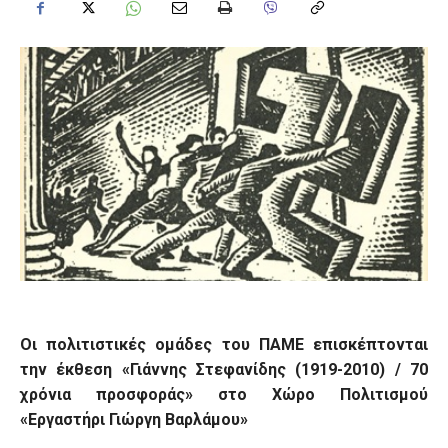
Οι πολιτιστικές ομάδες του ΠΑΜΕ επισκέπτονται
την έκθεση «Γιάννης Στεφανίδης (1919-2010) / 70
χρόνια προσφοράς» στο Χώρο Πολιτισμού
«Εργαστήρι Γιώργη Βαρλάμου»