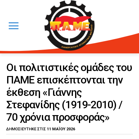
Οι πολιτιστικές ομάδες του
ΠΑΜΕ επισκέπτονται την
έκθεση «Γιάννης
Στεφανίδης (1919-2010) /
70 χρόνια προσφοράς»
11 ΜΑΪ́ΟΥ 2026
ΔΗΜΟΣΙΕΎΤΗΚΕ ΣΤΙΣ