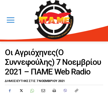
Οι Αγριόχηνες(Ο
Συννεφούλης) 7 Νοεμβρίου
2021 – ΠΑΜΕ Web Radio
7 ΝΟΕΜΒΡΊΟΥ 2021
ΔΗΜΟΣΙΕΎΤΗΚΕ ΣΤΙΣ