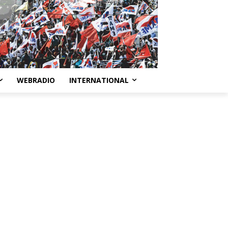
WEBRADIO
INTERNATIONAL