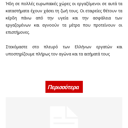
Ήδη σε πολλές ευρωπαϊκές χώρες οι εργαζόμενοι σε αυτά τα
καταστήματα έχουν χάσει τη ζωή τους. Οι εταιρείες θέτουν τα
κέρδη πάνω από την υγεία και την ασφάλεια των
εργαζομένων και αγνοούν τα μέτρα που προτείνουν οι
επιστήμονες.
Στεκόμαστε στο πλευρό των Ελλήνων εργατών και
υποστηρίζουμε πλήρως τον αγώνα και τα αιτήματά τους
Περισσότερα