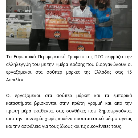
Το Ευρωπαϊκό Περιφερειακό Γραφείο της ΠΣΟ εκφράζει την
αλληλεγγύη του με την Ημέρα Δράσης που διοργανώνουν οι
εργαζόμενοι στα σούπερ μάρκετ της Ελλάδας στις 15
Απριλίου.
Οι εργαζόμενοι στα σούπερ μάρκετ και τα εμπορικά
καταστήματα βρίσκονται στην πρώτη γραμμή και από την
πρώτη μέρα εκτίθενται στις συνθήκες που δημιουργούνται
από την πανδημία χωρίς κανένα προστατευτικό μέτρο υγείας
και την ασφάλεια για τους ίδιους και τις οικογένειες τους.