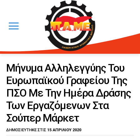
Μήνυμα Αλληλεγγύης Του
Ευρωπαϊκού Γραφείου Της
ΠΣΟ Με Την Ημέρα Δράσης
Των Εργαζόμενων Στα
Σούπερ Μάρκετ
15 ΑΠΡΙΛΊΟΥ 2020
ΔΗΜΟΣΙΕΎΤΗΚΕ ΣΤΙΣ