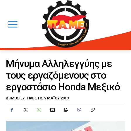
Μήνυμα Αλληλεγγύης με
τους εργαζόμενους στο
εργοστάσιο Honda Μεξικό
9 ΜΑΪ́ΟΥ 2013
ΔΗΜΟΣΙΕΎΤΗΚΕ ΣΤΙΣ