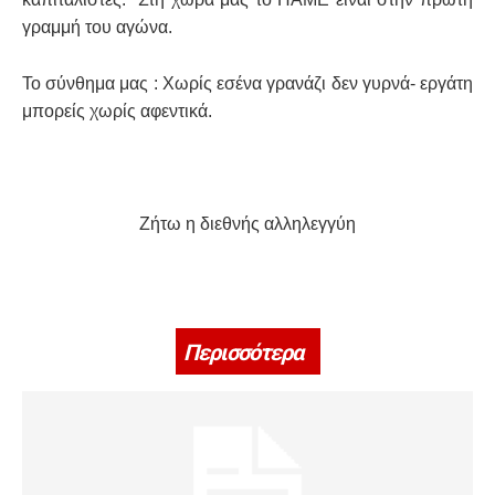
γραμμή του αγώνα.
Το σύνθημα μας :
Χωρίς εσένα γρανάζι δεν γυρνά- εργάτη
μπορείς χωρίς αφεντικά.
Ζήτω η διεθνής αλληλεγγύη
Περισσότερα