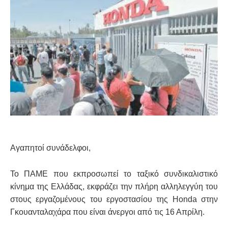
Αγαπητοί συνάδελφοι,
To ΠΑΜΕ
που εκπροσωπεί το ταξικό συνδικαλιστικό
κίνημα της Ελλάδας, εκφράζει την πλήρη
αλληλεγγύη του
στους εργαζομένους
του εργοστασίου
της Honda
στην
Γκουανταλαχάρα
που είναι άνεργοι
από τις 16 Απρίλη.