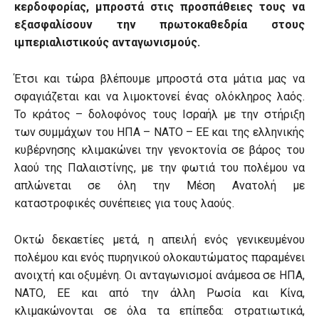
κερδοφορίας, μπροστά στις προσπάθειες τους να
εξασφαλίσουν την πρωτοκαθεδρία στους
ιμπεριαλιστικούς ανταγωνισμούς.
Έτσι και τώρα βλέπουμε μπροστά στα μάτια μας να
σφαγιάζεται και να λιμοκτονεί ένας ολόκληρος λαός.
Το κράτος – δολοφόνος τους Ισραήλ με την στήριξη
των συμμάχων του ΗΠΑ – ΝΑΤΟ – ΕΕ και της ελληνικής
κυβέρνησης κλιμακώνει την γενοκτονία σε βάρος του
λαού της Παλαιστίνης, με την φωτιά του πολέμου να
απλώνεται σε όλη την Μέση Ανατολή με
καταστροφικές συνέπειες για τους λαούς.
Οκτώ δεκαετίες μετά, η απειλή ενός γενικευμένου
πολέμου και ενός πυρηνικού ολοκαυτώματος παραμένει
ανοιχτή και οξυμένη. Οι ανταγωνισμοί ανάμεσα σε ΗΠΑ,
ΝΑΤΟ, ΕΕ και από την άλλη Ρωσία και Κίνα,
κλιμακώνονται σε όλα τα επίπεδα: στρατιωτικά,