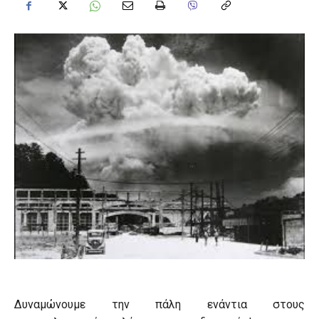
Δυναμώνουμε την πάλη ενάντια στους