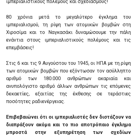
ιμπεριαλιστικούς πολέμους και σχεδιασμούς!
80 χρόνια μετά το μεγαλύτερο έγκλημα του
ιμπεριαλισμού, τη ρίψη των ατομικών βομβών στη
Χιροσίμα και το Ναγκασάκι δυναμώσουμε την πάλη
ενάντια στους ιμπεριαλιστικούς πολέμους και τις
επεμβάσεις!
Στις 6 και τις 9 Αυγούστου του 1945, οι ΗΠΑ με τη ρίψη
των ατομικών βομβών που εξόντωσαν τον ασύλληπτο
αριθμό των 180.000 ανθρώπων ακαριαία και
ανυπολόγιστο αριθμό άλλων ανθρώπων τις επόμενες
δεκαετίες, εξαιτίας της έκθεσης σε τεράστιες
ποσότητες ραδιενέργειας.
Επιβεβαιώνει ότι οι ιμπεριαλιστές δεν διστάζουν να
διαπράξουν ακόμα και το πιο αποτρόπαιο έγκλημα
μπροστά στην εξυπηρέτηση των σχεδίων