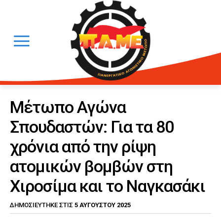
Μέτωπο Αγώνα
Σπουδαστών: Για τα 80
χρόνια από την ρίψη
ατομικών βομβών στη
Χιροσίμα και το Ναγκασάκι
5 ΑΥΓΟΎΣΤΟΥ 2025
ΔΗΜΟΣΙΕΎΤΗΚΕ ΣΤΙΣ