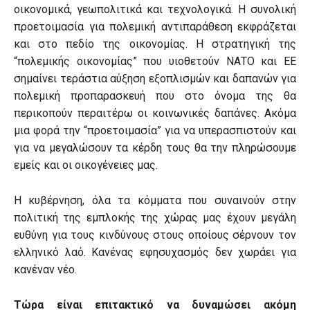
οικονομικά, γεωπολιτικά και τεχνολογικά. Η συνολική
προετοιμασία για πολεμική αντιπαράθεση εκφράζεται
και στο πεδίο της οικονομίας. Η στρατηγική της
“πολεμικής οικονομίας” που υιοθετούν ΝΑΤΟ και ΕΕ
σημαίνει τεράστια αύξηση εξοπλισμών και δαπανών για
πολεμική προπαρασκευή που στο όνομα της θα
περικοπούν περαιτέρω οι κοινωνικές δαπάνες. Ακόμα
μια φορά την “προετοιμασία” για να υπερασπιστούν και
για να μεγαλώσουν τα κέρδη τους θα την πληρώσουμε
εμείς και οι οικογένειες μας.
Η κυβέρνηση, όλα τα κόμματα που συναινούν στην
πολιτική της εμπλοκής της χώρας μας έχουν μεγάλη
ευθύνη για τους κινδύνους στους οποίους σέρνουν τον
ελληνικό λαό. Κανένας εφησυχασμός δεν χωράει για
κανέναν νέο.
Τώρα είναι επιτακτικό να δυναμώσει ακόμη