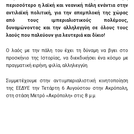
περισσότερο η λαϊκή και νεανική πάλη ενάντια στην
αντιλαϊκή πολιτική, για την απεμπλοκή της χώρας
από τους ιμπεριαλιστικούς πολέμους,
δυναμώνοντας και την αλληλεγγύη σε όλους τους
λαούς που παλεύουν για λευτεριά και δίκιο!
Ο λαός με την πάλη του έχει τη δύναμη να βγει στο
προσκήνιο της Ιστορίας, να διεκδικήσει ένα κόσμο με
πραγματική ειρήνη, φιλία, αλληλεγγύη.
Συμμετέχουμε στην αντιιμπεριαλιστική κινητοποίηση
της ΕΕΔΥΕ την Τετάρτη 6 Αυγούστου στην Ακρόπολη,
στη στάση Μετρό «Ακρόπολη» στις 8 μ.μ.