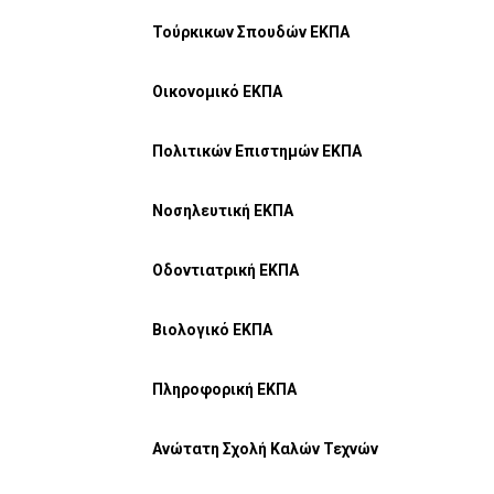
Τούρκικων Σπουδών ΕΚΠΑ
Οικονομικό ΕΚΠΑ
Πολιτικών Επιστημών ΕΚΠΑ
Νοσηλευτική ΕΚΠΑ
Οδοντιατρική ΕΚΠΑ
Βιολογικό ΕΚΠΑ
Πληροφορική ΕΚΠΑ
Ανώτατη Σχολή Καλών Τεχνών