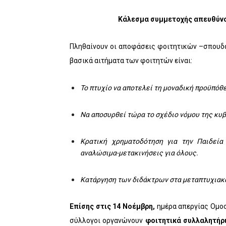
Κάλεσμα συμμετοχής απευθύνου
Πληθαίνουν οι αποφάσεις φοιτητικών –σπουδα
βασικά αιτήματα των φοιτητών είναι:
Το πτυχίο να αποτελεί τη μοναδική προϋπόθ
Να αποσυρθεί τώρα το σχέδιο νόμου της κυ
Κρατική χρηματοδότηση για την Παιδεία
αναλώσιμα-μετακινήσεις για όλους.
Κατάργηση των διδάκτρων στα μεταπτυχιακ
Επίσης στις 14 Νοέμβρη,
ημέρα απεργίας Ομο
σύλλογοι οργανώνουν
φοιτητικά συλλαλητήρ