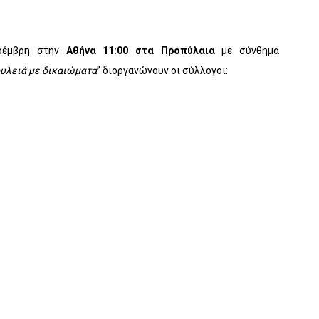
Νοέμβρη στην
Αθήνα
11:00 στα Προπύλαια
με σύνθημα
υλειά με δικαιώματα
” διοργανώνουν οι σύλλογοι: