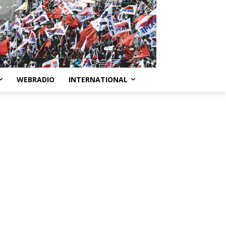
WEBRADIO
INTERNATIONAL