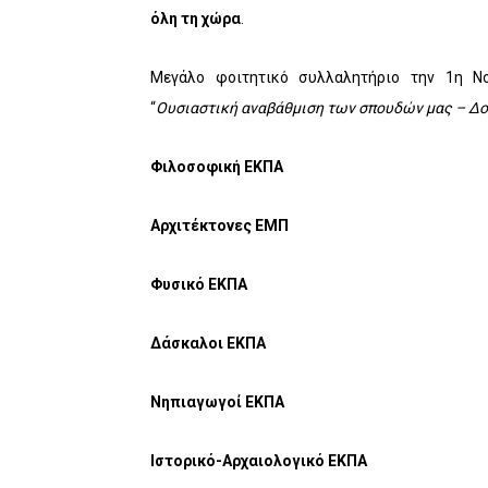
όλη τη χώρα
.
Μεγάλο φοιτητικό συλλαλητήριο την 1η 
“
Ουσιαστική αναβάθμιση των σπουδών μας – Δο
Φιλοσοφική ΕΚΠΑ
Αρχιτέκτονες ΕΜΠ
Φυσικό ΕΚΠΑ
Δάσκαλοι ΕΚΠΑ
Νηπιαγωγοί ΕΚΠΑ
Ιστορικό-Αρχαιολογικό ΕΚΠΑ