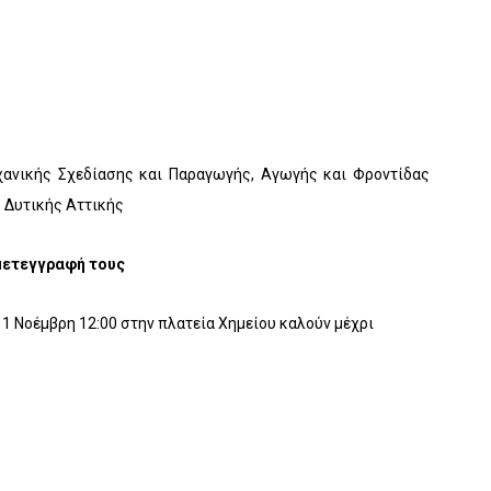
ανικής Σχεδίασης και Παραγωγής, Αγωγής και Φροντίδας
υ Δυτικής Αττικής
μετεγγραφή τους
1 Νοέμβρη 12:00 στην πλατεία Χημείου καλούν μέχρι