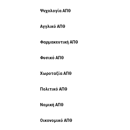
Ψυχολογία ΑΠΘ
Αγγλικό ΑΠΘ
Φαρμακευτική ΑΠΘ
Φυσικό ΑΠΘ
Χωροταξία ΑΠΘ
Πολιτικό ΑΠΘ
Νομική ΑΠΘ
Οικονομικό ΑΠΘ