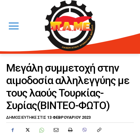
Μεγάλη συμμετοχή στην
αιμοδοσία αλληλεγγύης με
τους λαούς Τουρκίας-
Συρίας(ΒΙΝΤΕΟ-ΦΩΤΟ)
13 ΦΕΒΡΟΥΑΡΊΟΥ 2023
ΔΗΜΟΣΙΕΎΤΗΚΕ ΣΤΙΣ