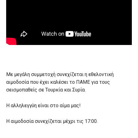
Με μεγάλη συμμετοχή συνεχίζεται η εθελοντική
αιμοδοσία που έχει καλέσει το ΠΑΜΕ για τους
σεισμοπαθείς σε Τουρκία και Συρία.
Η αλληλεγγύη είναι στο αίμα μας!
Η αιμοδοσία συνεχίζεται μέχρι τις 17:00.