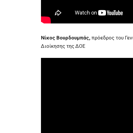
Νίκος Βουρδουμπάς,
πρόεδρος του Γεν
Διοίκησης της ΔΟΕ