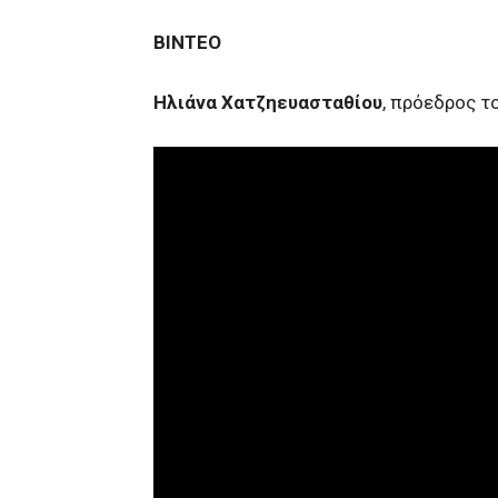
ΒΙΝΤΕΟ
Ηλιάνα Χατζηευασταθίου
, πρόεδρος 