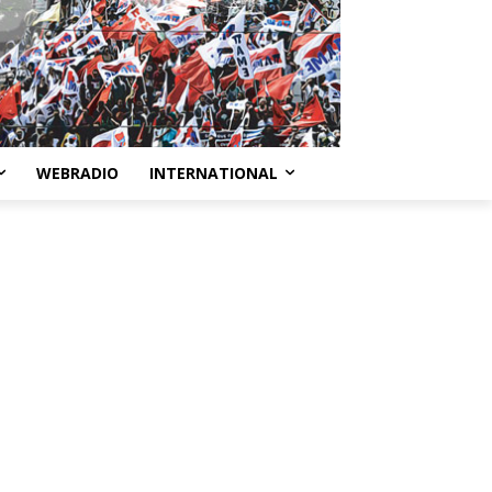
WEBRADIO
INTERNATIONAL