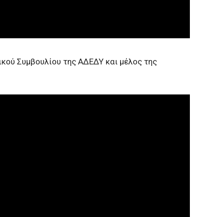
ικού Συμβουλίου της ΑΔΕΔΥ και μέλος της