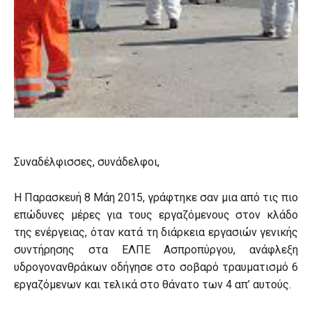
Συναδέλφισσες, συνάδελφοι,
Η Παρασκευή 8 Μάη 2015, γράφτηκε σαν μια από τις πιο
επώδυνες μέρες για τους εργαζόμενους στον κλάδο
της ενέργειας, όταν κατά τη διάρκεια εργασιών γενικής
συντήρησης στα ΕΛΠΕ Ασπροπύργου, ανάφλεξη
υδρογονανθράκων οδήγησε στο σοβαρό τραυματισμό 6
εργαζόμενων και τελικά στο θάνατο των 4 απ’ αυτούς.