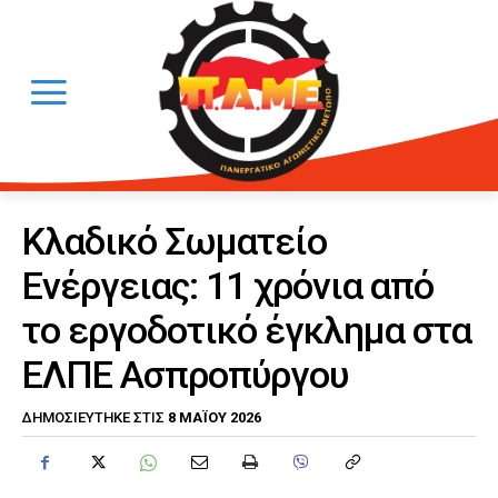
Κλαδικό Σωματείο
Ενέργειας: 11 χρόνια από
το εργοδοτικό έγκλημα στα
ΕΛΠΕ Ασπροπύργου
8 ΜΑΪ́ΟΥ 2026
ΔΗΜΟΣΙΕΎΤΗΚΕ ΣΤΙΣ