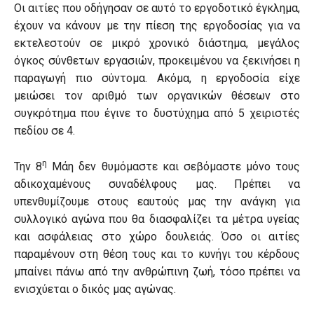
Οι αιτίες που οδήγησαν σε αυτό το εργοδοτικό έγκλημα,
έχουν να κάνουν με την πίεση της εργοδοσίας για να
εκτελεστούν σε μικρό χρονικό διάστημα, μεγάλος
όγκος σύνθετων εργασιών, προκειμένου να ξεκινήσει η
παραγωγή πιο σύντομα. Ακόμα, η εργοδοσία είχε
μειώσει τον αριθμό των οργανικών θέσεων στο
συγκρότημα που έγινε το δυστύχημα από 5 χειριστές
πεδίου σε 4.
η
Την 8
Μάη δεν θυμόμαστε και σεβόμαστε μόνο τους
αδικοχαμένους συναδέλφους μας. Πρέπει να
υπενθυμίζουμε στους εαυτούς μας την ανάγκη για
συλλογικό αγώνα που θα διασφαλίζει τα μέτρα υγείας
και ασφάλειας στο χώρο δουλειάς. Όσο οι αιτίες
παραμένουν στη θέση τους και το κυνήγι του κέρδους
μπαίνει πάνω από την ανθρώπινη ζωή, τόσο πρέπει να
ενισχύεται ο δικός μας αγώνας.