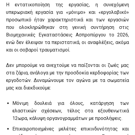
Η εντατικοποίηση της εργασίας, η συνεχόμενη
υπερωριακή εργασία για «μόνιμο» και «εργολαβικό»
προσωπικό ήταν χαρακτηριστικά και των εργασιών
που ολοκληρώθηκαν στη γενική συντήρηση στις
Βιομηχανικές Εγκαταστάσεις Ασπροπύργου το 2026,
ενώ δεν έλειψαν τα περιστατικά, οι αναφλέξεις, ακόμα
και οι σοβαροί τραυματισμοί.
Δεν μπορούμε να ανεχτούμε να παίζονται οι ζωές μας
στα ζάρια, ανάλογα με την προσδοκία κερδοφορίας των
εργοδοτών. Δυναμώνουμε τον αγώνα με τα σωματεία
μας και διεκδικούμε:
Μόνιμη δουλειά για όλους, κατάργηση των
ελαστικών σχέσεων, τέλος στα εξουθενωτικά
12ωρα, κάλυψη οργανογραμμάτων με προσλήψεις.
Επικαιροποιημένες μελέτες επικινδυνότητας και