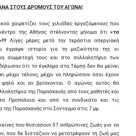
ΞΑΝΑ
ΣΤΟΥΣ ΔΡΟΜΟΥΣ ΤΟΥ ΑΓΩΝΑ!
κού χαιρετίζει τους χιλιάδες εργαζόμενους που
κέντρο της Αθήνας στέλνοντας μήνυμα ότι
«το
»!!!
Λίγες μέρες μετά την τεράστια απεργιακή
 έγραψε ιστορία για τη μαζικότητα της οι
λη συμμετοχή τους και στο συλλαλητήριο των
ήλωσαν ότι το έγκλημα στα Τέμπη δεν θα μείνει
ει μέχρι τέλους, μέχρι να πληρώσουν όσοι έχουν
ο ψηλά και αν βρίσκονται. Ο αγώνας αυτός θα
λλαλητήρια της Παρασκευής από τους μαθητές και
τα Προπύλαια και από τα συνδικάτα και τις
 της Παρασκευής στο Σύνταγμα στις 7 μμ.
εκείνες που θυσιάσουν 57 ανθρώπινες ζωές για να
ν, που δε διστάζουν να μετατρέψουν τη ζωή μας