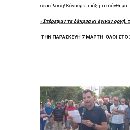
σε κόλαση! Κάνουμε πράξη το σύνθημα :
«Στέρεψαν τα δάκρυα κι έγιναν οργή, 
ΤΗΝ ΠΑΡΑΣΚΕΥΗ 7 ΜΑΡΤΗ
ΟΛΟΙ ΣΤΟ