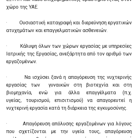
χώρο της ΥΑΕ.
· Ουσιαστική καταγραφή και διερεύνηση εργατικών
ατυχημάτων και επαγγελματικών ασθενειών.
· Κάλυψη όλων των χώρων εργασίας με υπηρεσίες
Ιατρικής της Εργασίας, ανεξάρτητα από τον αριθμό των
εργαζομένων.
· Να ισχύσει ξανά η απαγόρευση της νυχτερινής
εργασίας των γυναικών στη βιοτεχνία και στη
βιομηχανία, ενώ για άλλα επαγγέλματα (π.χ.
υγείας, τουρισμού, επισιτισμού) να απαγορευτεί η
νυχτερινή εργασία κατά τη διάρκεια της εγκυμοσύνης.
· Απαγόρευση απόλυσης εργαζομένων για λόγους
που σχετίζονται με την υγεία τους, απαγόρευση