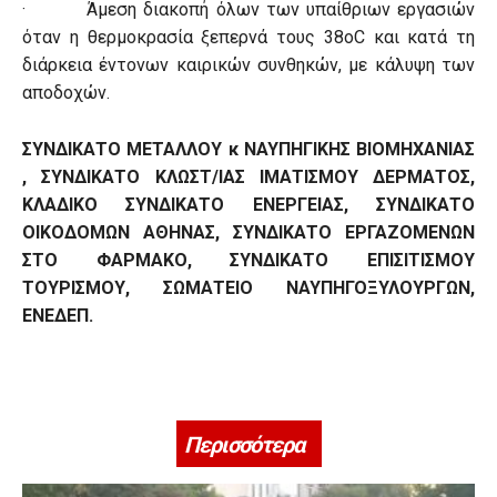
· Άμεση διακοπή όλων των υπαίθριων εργασιών
όταν η θερμοκρασία ξεπερνά τους 38oC και κατά τη
διάρκεια έντονων καιρικών συνθηκών, με κάλυψη των
αποδοχών.
ΣΥΝΔΙΚΑΤΟ ΜΕΤΑΛΛΟΥ κ ΝΑΥΠΗΓΙΚΗΣ ΒΙΟΜΗΧΑΝΙΑΣ
, ΣΥΝΔΙΚΑΤΟ ΚΛΩΣΤ/ΙΑΣ ΙΜΑΤΙΣΜΟΥ ΔΕΡΜΑΤΟΣ,
ΚΛΑΔΙΚΟ ΣΥΝΔΙΚΑΤΟ ΕΝΕΡΓΕΙΑΣ, ΣΥΝΔΙΚΑΤΟ
ΟΙΚΟΔΟΜΩΝ ΑΘΗΝΑΣ, ΣΥΝΔΙΚΑΤΟ ΕΡΓΑΖΟΜΕΝΩΝ
ΣΤΟ ΦΑΡΜΑΚΟ, ΣΥΝΔΙΚΑΤΟ ΕΠΙΣΙΤΙΣΜΟΥ
ΤΟΥΡΙΣΜΟΥ, ΣΩΜΑΤΕΙΟ ΝΑΥΠΗΓΟΞΥΛΟΥΡΓΩΝ,
ΕΝΕΔΕΠ.
Περισσότερα