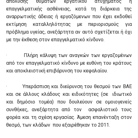
απόλυσης θυμάτων εργατικού ατυχήματος ή
επαγγελματικής ασθένειας, κατά τη διάρκεια της
αναρρωτικής άδειας ή εργαζόμενων που έχει εκδοθεί
εκτίμηση καταλληλότητας με περιορισμούς για
πρόβλημα υγείας, ανεξάρτητα αν αυτό σχετίζεται ή όχι
με την έκθεση στον επαγγελματικό κίνδυνο.
· Πλήρη κάλυψη των αναγκών των εργαζομένων
από τον επαγγελματικό κίνδυνο με ευθύνη του κράτους
και αποκλειστική επιβάρυνση του κεφαλαίου.
· Υπεράσπιση και διεύρυνση του θεσμού των ΒΑΕ
και σε άλλους κλάδους και ειδικότητες (σε ιδιωτικό
και δημόσιο τομέα) που δουλεύουν σε ομοιογενείς
συνθήκες, ανεξάρτητα από τον ασφαλιστικό τους
φορέα και τη σχέση εργασίας. Άμεση επανένταξη στον
θεσμό, των κλάδων που εξαιρέθηκαν το 2011.