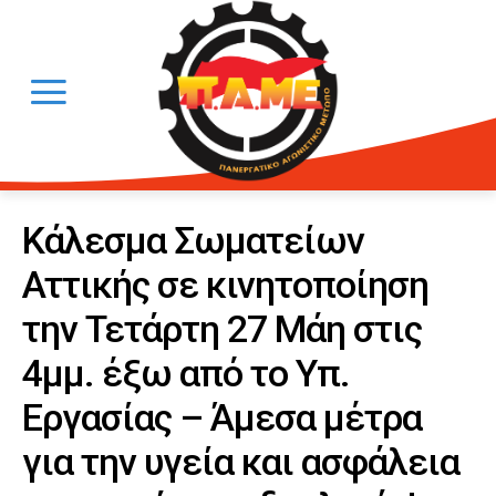
Κάλεσμα Σωματείων
Αττικής σε κινητοποίηση
την Τετάρτη 27 Μάη στις
4μμ. έξω από το Υπ.
Εργασίας – Άμεσα μέτρα
για την υγεία και ασφάλεια