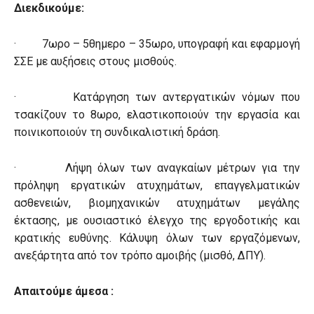
Διεκδικούμε
:
· 7ωρο – 5θημερο – 35ωρο, υπογραφή και εφαρμογή
ΣΣΕ με αυξήσεις στους μισθούς.
· Κατάργηση των αντεργατικών νόμων που
τσακίζουν το 8ωρο, ελαστικοποιούν την εργασία και
ποινικοποιούν τη συνδικαλιστική δράση.
· Λήψη όλων των αναγκαίων μέτρων για την
πρόληψη εργατικών ατυχημάτων, επαγγελματικών
ασθενειών, βιομηχανικών ατυχημάτων μεγάλης
έκτασης, με ουσιαστικό έλεγχο της εργοδοτικής και
κρατικής ευθύνης. Κάλυψη όλων των εργαζόμενων,
ανεξάρτητα από τον τρόπο αμοιβής (μισθό, ΔΠΥ).
Απαιτούμε άμεσα :