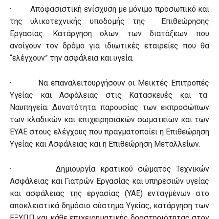
· Αποφασιστική ενίσχυση με μόνιμο προσωπικό και
της υλικοτεχνικής υποδομής της Επιθεώρησης
Εργασίας. Κατάργηση όλων των διατάξεων που
ανοίγουν τον δρόμο για ιδιωτικές εταιρείες που θα
“ελέγχουν” την ασφάλεια και υγεία.
· Να επαναλειτουργήσουν οι Μεικτές Επιτροπές
Υγείας και Ασφάλειας στις Κατασκευές και τα
Ναυπηγεία. Δυνατότητα παρουσίας των εκπροσώπων
των κλαδικών και επιχειρησιακών σωματείων και των
ΕΥΑΕ στους ελέγχους που πραγματοποίει η Επιθεώρηση
Υγείας και Ασφάλειας και η Επιθεώρηση Μεταλλείων.
· Δημιουργία κρατικού σώματος Τεχνικών
Ασφάλειας και Γιατρών Εργασίας και υπηρεσιών υγείας
και ασφάλειας της εργασίας (ΥΑΕ) ενταγμένων στο
αποκλειστικά δημόσιο σύστημα Υγείας, κατάργηση των
ΕΞΥΠΠ και κάθε επιχειρηματικής δραστηριότητας στον