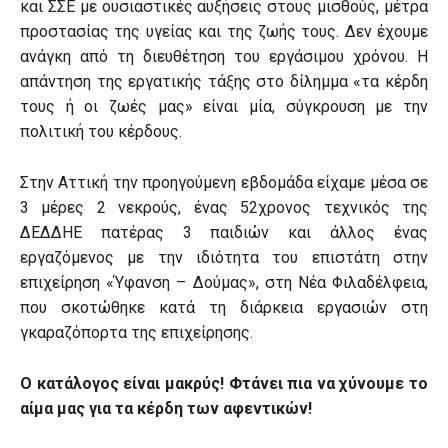
και ΣΣΕ με ουσιαστικές αυξήσεις στους μισθούς, μέτρα
προστασίας της υγείας και της ζωής τους. Δεν έχουμε
ανάγκη από τη διευθέτηση του εργάσιμου χρόνου. Η
απάντηση της εργατικής τάξης στο δίλημμα «τα κέρδη
τους ή οι ζωές μας» είναι μία, σύγκρουση με την
πολιτική του κέρδους.
Στην Αττική την προηγούμενη εβδομάδα είχαμε μέσα σε
3 μέρες 2 νεκρούς, ένας 52χρονος τεχνικός της
ΔΕΔΔΗΕ πατέρας 3 παιδιών και άλλος ένας
εργαζόμενος με την ιδιότητα του επιστάτη στην
επιχείρηση «Ύφανση – Δούμας», στη Νέα Φιλαδέλφεια,
που σκοτώθηκε κατά τη διάρκεια εργασιών στη
γκαραζόπορτα της επιχείρησης.
Ο κατάλογος είναι μακρύς! Φτάνει πια να χύνουμε το
αίμα μας για τα κέρδη των αφεντικών!