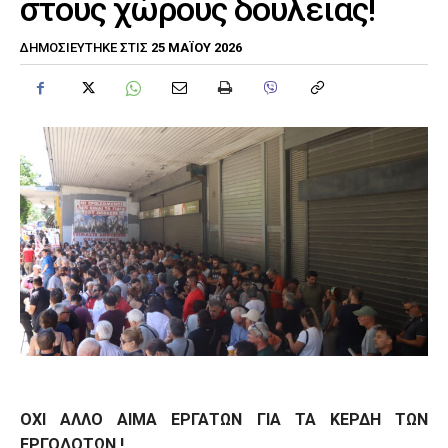
στους χώρους δουλειάς!
25 ΜΑΪ́ΟΥ 2026
ΔΗΜΟΣΙΕΎΤΗΚΕ ΣΤΙΣ
ΟΧΙ ΑΛΛΟ ΑΙΜΑ ΕΡΓΑΤΩΝ ΓΙΑ ΤΑ ΚΕΡΔΗ ΤΩΝ
ΕΡΓΟΔΟΤΩΝ !