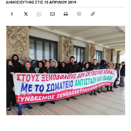
15 ΑΠΡΙΛΊΟΥ 2019
ΔΗΜΟΣΙΕΎΤΗΚΕ ΣΤΙΣ