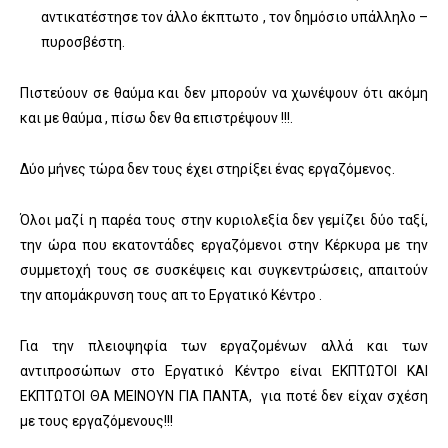
αντικατέστησε τον άλλο έκπτωτο , τον δημόσιο υπάλληλο –
πυροσβέστη.
Πιστεύουν σε θαύμα και δεν μπορούν να χωνέψουν ότι ακόμη
και με θαύμα , πίσω δεν θα επιστρέψουν !!!.
Δύο μήνες τώρα δεν τους έχει στηρίξει ένας εργαζόμενος.
Όλοι μαζί η παρέα τους στην κυριολεξία δεν γεμίζει δύο ταξί,
την ώρα που εκατοντάδες εργαζόμενοι στην Κέρκυρα με την
συμμετοχή τους σε συσκέψεις και συγκεντρώσεις, απαιτούν
την απομάκρυνση τους απ το Εργατικό Κέντρο .
Για την πλειοψηφία των εργαζομένων αλλά και των
αντιπροσώπων στο Εργατικό Κέντρο είναι ΕΚΠΤΩΤΟΙ ΚΑΙ
ΕΚΠΤΩΤΟΙ ΘΑ ΜΕΙΝΟΥΝ ΓΙΑ ΠΑΝΤΑ, για ποτέ δεν είχαν σχέση
με τους εργαζόμενους!!!