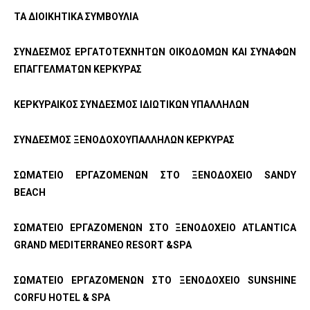
ΤΑ ΔΙΟΙΚΗΤΙΚΑ ΣΥΜΒΟΥΛΙΑ
ΣΥΝΔΕΣΜΟΣ ΕΡΓΑΤΟΤΕΧΝΗΤΩΝ ΟΙΚΟΔΟΜΩΝ ΚΑΙ ΣΥΝΑΦΩΝ
ΕΠΑΓΓΕΛΜΑΤΩΝ ΚΕΡΚΥΡΑΣ
ΚΕΡΚΥΡΑΙΚΟΣ ΣΥΝΔΕΣΜΟΣ ΙΔΙΩΤΙΚΩΝ ΥΠΑΛΛΗΛΩΝ
ΣΥΝΔΕΣΜΟΣ ΞΕΝΟΔΟΧΟΥΠΑΛΛΗΛΩΝ ΚΕΡΚΥΡΑΣ
ΣΩΜΑΤΕΙΟ ΕΡΓΑΖΟΜΕΝΩΝ ΣΤΟ ΞΕΝΟΔΟΧΕΙΟ
SANDY
BEACH
ΣΩΜΑΤΕΙΟ
ΕΡΓΑΖΟΜΕΝΩΝ
ΣΤΟ
ΞΕΝΟΔΟΧΕΙΟ
ATLANTICA
GRAND MEDITERRANEO RESORT &SPA
ΣΩΜΑΤΕΙΟ ΕΡΓΑΖΟΜΕΝΩΝ ΣΤΟ ΞΕΝΟΔΟΧΕΙΟ
SUNSHINE
CORFU
HOTEL
&
SPA