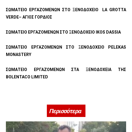
ΣΩΜΑΤΕΙΟ ΕΡΓΑΖΟΜΕΝΩΝ ΣΤΟ ΞΕΝΟΔΟΧΕΙΟ
LA
GROTTA
VERDE
– ΑΓΙΟΣ ΓΟΡΔΙΟΣ
ΣΩΜΑΤΕΙΟ ΕΡΓΑΖΟΜΕΝΩΝ ΣΤΟ ΞΕΝΟΔΟΧΕΙΟ
IKOS
DASSIA
ΣΩΜΑΤΕΙΟ ΕΡΓΑΖΟΜΕΝΩΝ ΣΤΟ ΞΕΝΟΔΟΧΕΙΟ
PELEKAS
MONASTERY
ΣΩΜΑΤΕΙΟ ΕΡΓΑΖΟΜΕΝΩΝ ΣΤΑ ΞΕΝΟΔΟΧΕΙΑ ΤΗΣ
BOLENTACO
LIMITED
Περισσότερα