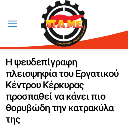
Η ψευδεπίγραφη
πλειοψηφία του Εργατικού
Κέντρου Κέρκυρας
προσπαθεί να κάνει πιο
θορυβώδη την κατρακύλα
της