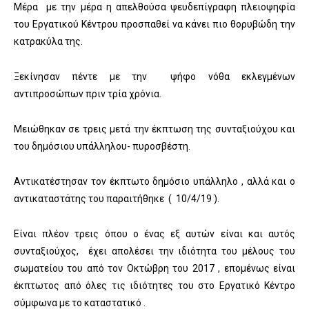
Μέρα με την μέρα η απελθούσα ψευδεπίγραφη πλειοψηφία
του Εργατικού Κέντρου προσπαθεί να κάνει πιο θορυβώδη την
κατρακύλα της.
Ξεκίνησαν πέντε με την ψήφο νόθα εκλεγμένων
αντιπροσώπων πριν τρία χρόνια.
Μειώθηκαν σε τρεις μετά την έκπτωση της συνταξιούχου και
του δημόσιου υ
πάλληλου- πυροσβέστη.
Αντικατέστησαν τον έκπτωτο δημόσιο υπάλληλο , αλλά και ο
αντικαταστάτης του παραιτήθηκε ( 10/4/19 ).
Είναι πλέον τρεις όπου ο ένας εξ αυτών είναι και αυτός
συνταξιούχος, έχει απολέσει την ιδιότητα του μέλους του
σωματείου του από τον Οκτώβρη του 2017 , επομένως είναι
έκπτωτος από όλες τις ιδιότητες του στο Εργατικό Κέντρο
σύμφωνα με το καταστατικό .