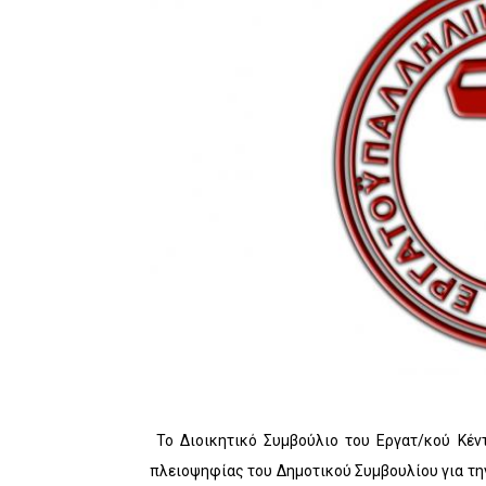
Το Διοικητικό Συμβούλιο του Εργατ/κού Κέν
πλειοψηφίας του Δημοτικού Συμβουλίου για τη