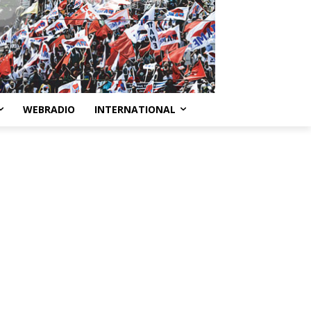
WEBRADIO
INTERNATIONAL