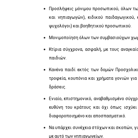
Προσλήψεις μόνιμου προσωπικού, όλων τω
και νηπιαγωγών), ειδικού παιδαγωγικού, 
ψυχολόγοι) και βοηθητικού προσωπικού.
Μονιμοποίηση όλων των συμβασιούχων χωρί
Κτίρια σύγχρονα, ασφαλή, με τους αναγκαί
παιδιών.
Κανένα παιδί εκτός των δομών Προσχολικ
τροφεία, κουπόνια και χρήματα γονιών για
δράσεις.
Ενιαίο, επιστημονικό, αναβαθμισμένο σύγχ
ευθύνη του κράτους και όχι όπως ισχύει 
διαφοροποιημένο και αποσπασματικό.
Να υπάρχει συνέχεια στόχων και σκοπών, γ
με αυτό των νηπιαγωγείων.